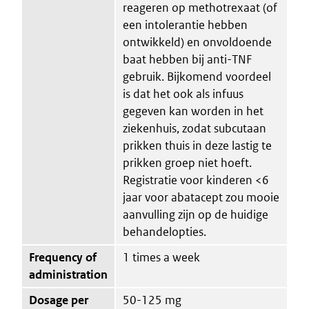
reageren op methotrexaat (of
een intolerantie hebben
ontwikkeld) en onvoldoende
baat hebben bij anti-TNF
gebruik. Bijkomend voordeel
is dat het ook als infuus
gegeven kan worden in het
ziekenhuis, zodat subcutaan
prikken thuis in deze lastig te
prikken groep niet hoeft.
Registratie voor kinderen <6
jaar voor abatacept zou mooie
aanvulling zijn op de huidige
behandelopties.
Frequency of
1 times a week
administration
Dosage per
50-125 mg