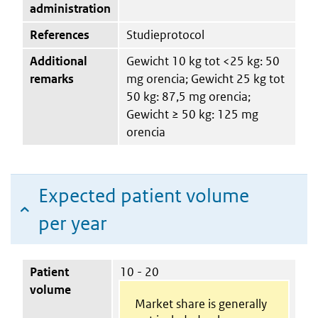
administration
References
Studieprotocol
Additional
Gewicht 10 kg tot <25 kg: 50
remarks
mg orencia; Gewicht 25 kg tot
50 kg: 87,5 mg orencia;
Gewicht ≥ 50 kg: 125 mg
orencia
Expected patient volume
per year
Patient
10 - 20
volume
Market share is generally