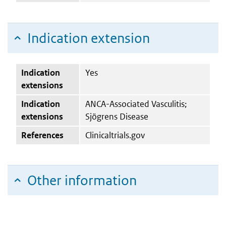
Indication extension
Indication
Yes
extensions
Indication
ANCA-Associated Vasculitis;
extensions
Sjögrens Disease
References
Clinicaltrials.gov
Other information