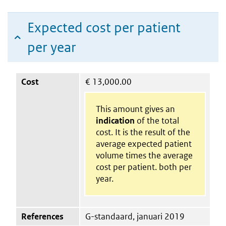
Expected cost per patient
per year
Cost
€
13,000.00
This amount gives an
indication
of the total
cost. It is the result of the
average expected patient
volume times the average
cost per patient. both per
year.
References
G-standaard, januari 2019