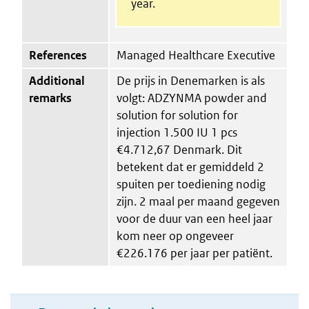
year.
References
Managed Healthcare Executive
Additional
De prijs in Denemarken is als
remarks
volgt: ADZYNMA powder and
solution for solution for
injection 1.500 IU 1 pcs
€4.712,67 Denmark. Dit
betekent dat er gemiddeld 2
spuiten per toediening nodig
zijn. 2 maal per maand gegeven
voor de duur van een heel jaar
kom neer op ongeveer
€226.176 per jaar per patiënt.