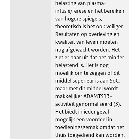
belasting van plasma-
infusie/ferese en het bereiken
van hogere spiegels,
theoretisch is het ook veiliger.
Resultaten op overleving en
kwaliteit van leven moeten
nog afgewacht worden. Het
ziet er naar uit dat het minder
belastend is. Het is nog
moeilijk om te zeggen of dit
middel superieur is aan SoC,
maar met dit middel wordt
makkelijker ADAMTS13-
activiteit genormaliseerd (3).
Het biedt in ieder geval
mogelijk een voordeel in
toedieningsgemak omdat het
thuis toegediend kan worden.