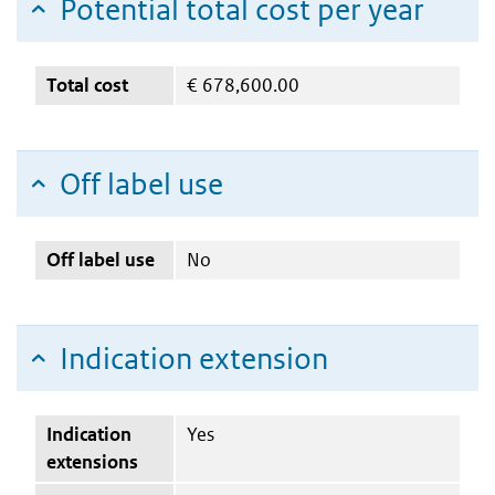
Potential total cost per year
Total cost
€
678,600.00
Off label use
Off label use
No
Indication extension
Indication
Yes
extensions