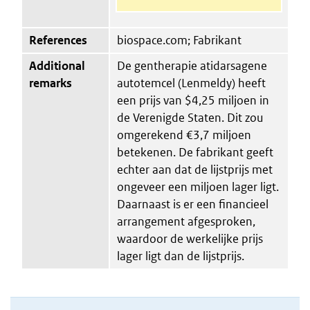
References
biospace.com; Fabrikant
Additional
De gentherapie atidarsagene
remarks
autotemcel (Lenmeldy) heeft
een prijs van $4,25 miljoen in
de Verenigde Staten. Dit zou
omgerekend €3,7 miljoen
betekenen. De fabrikant geeft
echter aan dat de lijstprijs met
ongeveer een miljoen lager ligt.
Daarnaast is er een financieel
arrangement afgesproken,
waardoor de werkelijke prijs
lager ligt dan de lijstprijs.