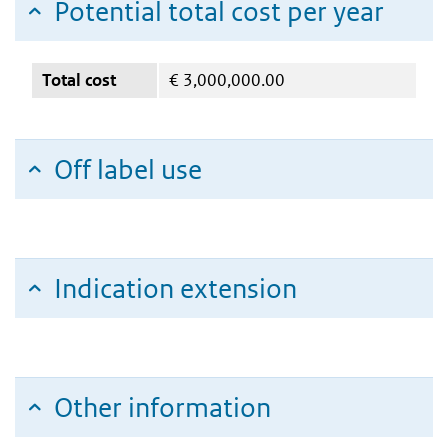
Potential total cost per year
Total cost
€
3,000,000.00
Off label use
Indication extension
Other information