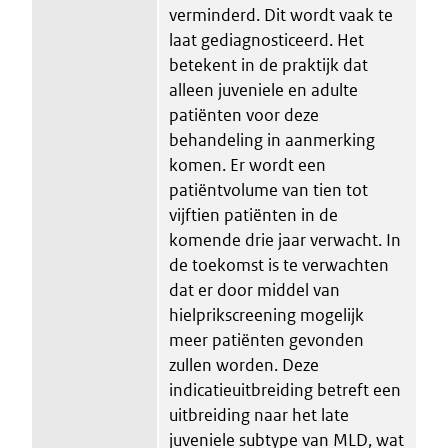
verminderd. Dit wordt vaak te
laat gediagnosticeerd. Het
betekent in de praktijk dat
alleen juveniele en adulte
patiënten voor deze
behandeling in aanmerking
komen. Er wordt een
patiëntvolume van tien tot
vijftien patiënten in de
komende drie jaar verwacht. In
de toekomst is te verwachten
dat er door middel van
hielprikscreening mogelijk
meer patiënten gevonden
zullen worden. Deze
indicatieuitbreiding betreft een
uitbreiding naar het late
juveniele subtype van MLD, wat