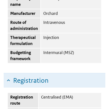
name
Manufacturer
Orchard
Route of
Intravenous
administration
Therapeutical
Injection
formulation
Budgetting
Intermural (MSZ)
framework
Registration
Registration
Centralised (EMA)
route