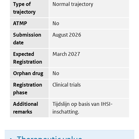
Type of
Normal trajectory
trajectory
ATMP
No
Submission
August 2026
date
Expected
March 2027
Registration
Orphan drug
No
Registration
Clinical trials
phase
Additional
Tijdslijn op basis van IHSI-
remarks
inschatting.