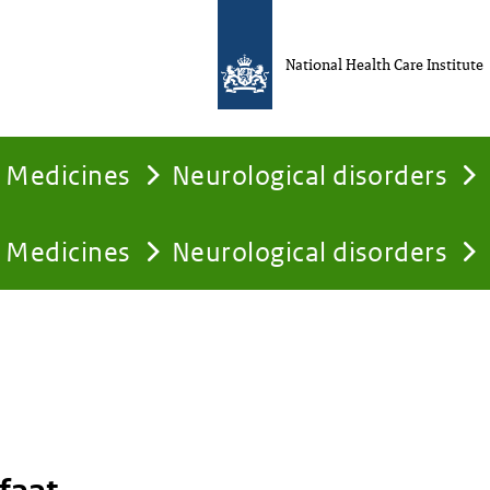
National Health Care Institute
Medicines
Neurological disorders
Medicines
Neurological disorders