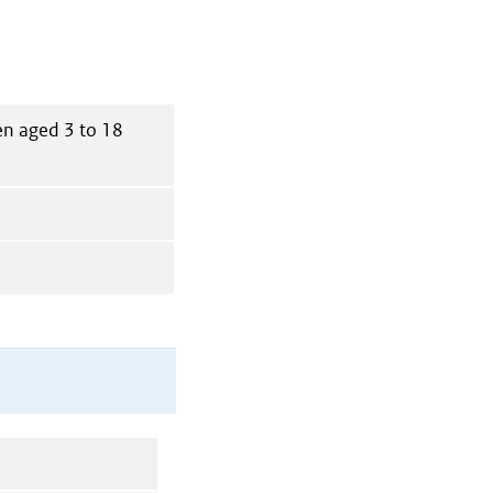
en aged 3 to 18