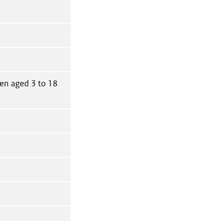
ren aged 3 to 18