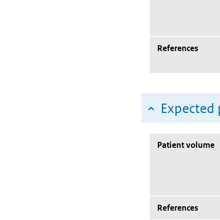
References
Expected 
Patient volume
References