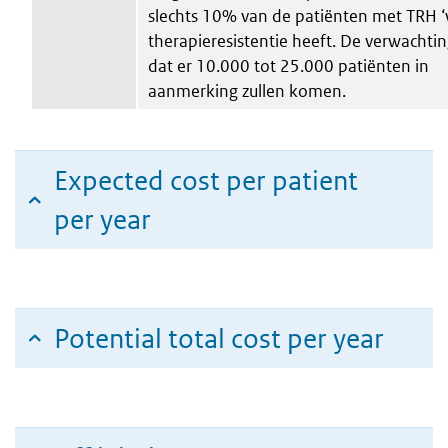
slechts 10% van de patiënten met TRH ‘
therapieresistentie heeft. De verwachtin
dat er 10.000 tot 25.000 patiënten in
aanmerking zullen komen.
Expected cost per patient
per year
Potential total cost per year