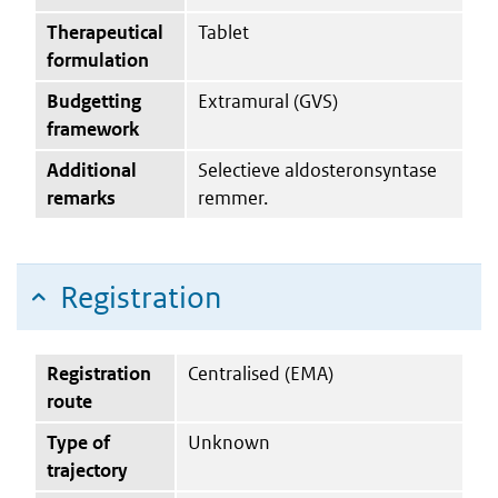
Therapeutical
Tablet
formulation
Budgetting
Extramural (GVS)
framework
Additional
Selectieve aldosteronsyntase
remarks
remmer.
Registration
Registration
Centralised (EMA)
route
Type of
Unknown
trajectory