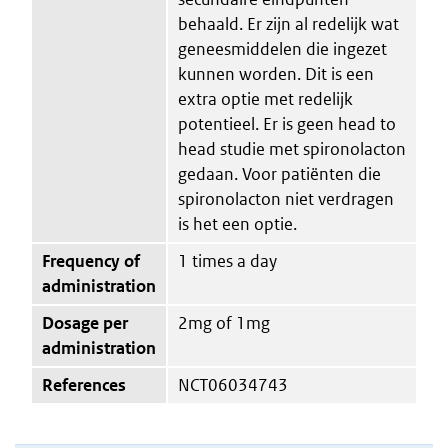
behaald. Er zijn al redelijk wat
geneesmiddelen die ingezet
kunnen worden. Dit is een
extra optie met redelijk
potentieel. Er is geen head to
head studie met spironolacton
gedaan. Voor patiënten die
spironolacton niet verdragen
is het een optie.
Frequency of
1 times a day
administration
Dosage per
2mg of 1mg
administration
References
NCT06034743