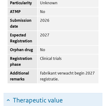
Particularity
Unknown
ATMP
No
Submission
2026
date
Expected
2027
Registration
Orphan drug
No
Registration
Clinical trials
phase
Additional
Fabrikant verwacht begin 2027
remarks
registratie.
Therapeutic value