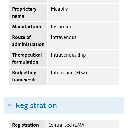
Proprietary
Maapliv
name
Manufacturer
Recordati
Route of
Intravenous
administration
Therapeutical
Intravenous drip
formulation
Budgetting
Intermural (MSZ)
framework
Registration
Registration
Centralised (EMA)