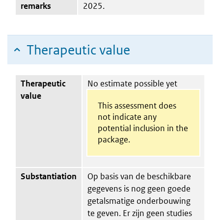
remarks
2025.
Therapeutic value
Therapeutic
No estimate possible yet
value
This assessment does
not indicate any
potential inclusion in the
package.
Substantiation
Op basis van de beschikbare
gegevens is nog geen goede
getalsmatige onderbouwing
te geven. Er zijn geen studies