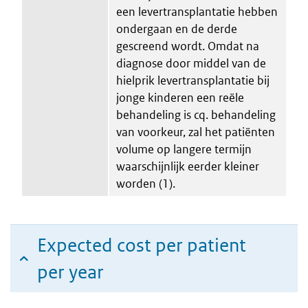
een levertransplantatie hebben
ondergaan en de derde
gescreend wordt. Omdat na
diagnose door middel van de
hielprik levertransplantatie bij
jonge kinderen een reële
behandeling is cq. behandeling
van voorkeur, zal het patiënten
volume op langere termijn
waarschijnlijk eerder kleiner
worden (1).
Expected cost per patient
per year