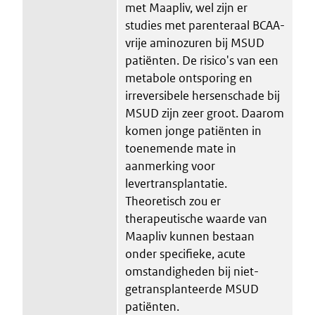
met Maapliv, wel zijn er
studies met parenteraal BCAA-
vrije aminozuren bij MSUD
patiënten. De risico's van een
metabole ontsporing en
irreversibele hersenschade bij
MSUD zijn zeer groot. Daarom
komen jonge patiënten in
toenemende mate in
aanmerking voor
levertransplantatie.
Theoretisch zou er
therapeutische waarde van
Maapliv kunnen bestaan
onder specifieke, acute
omstandigheden bij niet-
getransplanteerde MSUD
patiënten.