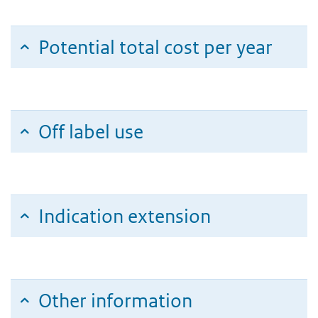
Potential total cost per year
Off label use
Indication extension
Other information