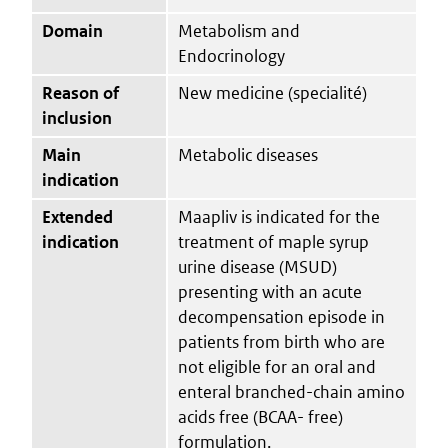
Domain
Metabolism and
Endocrinology
Reason of
New medicine (specialité)
inclusion
Main
Metabolic diseases
indication
Extended
Maapliv is indicated for the
indication
treatment of maple syrup
urine disease (MSUD)
presenting with an acute
decompensation episode in
patients from birth who are
not eligible for an oral and
enteral branched-chain amino
acids free (BCAA- free)
formulation.