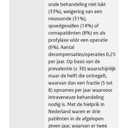
orale behandeling niet lukt
(33%), weigering van een
neussonde (31%),
spoedgevallen (14%) of
comapatiënten (8%) en als
profylaxe vóór een operatie
(6%). Aantal
decompensaties/operaties 0,25
per jaar. Op basis van de
prevalentie (± 30) waarschijnlijk
maar de helft die ontregelt,
waarvan dan een fractie (5 tot
8) opnames per jaar waarvoor
intraveneuze behandeling
nodig is. Met de hielprik in
Nederland waren er drie
patiënten in de afgelopen
zeven jaar, waarvan er twee