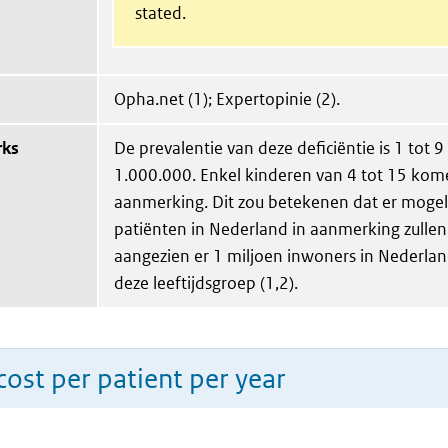
stated.
Opha.net (1); Expertopinie (2).
rks
De prevalentie van deze deficiëntie is 1 tot 9
1.000.000. Enkel kinderen van 4 tot 15 kom
aanmerking. Dit zou betekenen dat er mogeli
patiënten in Nederland in aanmerking zull
aangezien er 1 miljoen inwoners in Nederlan
deze leeftijdsgroep (1,2).
ost per patient per year