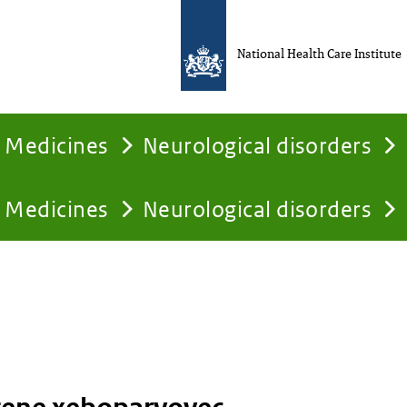
National Health Care Institute
Medicines
Neurological disorders
Medicines
Neurological disorders