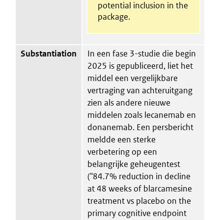
potential inclusion in the
package.
Substantiation
In een fase 3-studie die begin
2025 is gepubliceerd, liet het
middel een vergelijkbare
vertraging van achteruitgang
zien als andere nieuwe
middelen zoals lecanemab en
donanemab. Een persbericht
meldde een sterke
verbetering op een
belangrijke geheugentest
("84.7% reduction in decline
at 48 weeks of blarcamesine
treatment vs placebo on the
primary cognitive endpoint