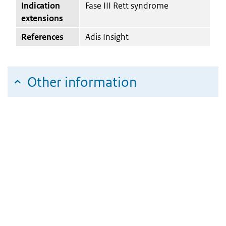
Indication
Fase III Rett syndrome
extensions
References
Adis Insight
Other information