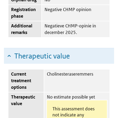
Registration
Negative CHMP opinion
phase
Additional
Negatieve CHMP-opinie in
remarks
december 2025.
Therapeutic value
Current
Cholinesteraseremmers
treatment
options
Therapeutic
No estimate possible yet
value
This assessment does
not indicate any