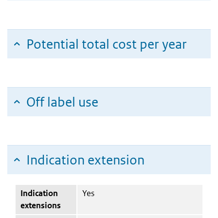
Potential total cost per year
Off label use
Indication extension
Indication
Yes
extensions