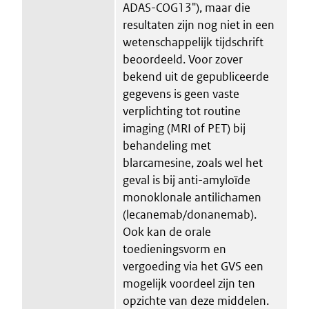
ADAS-COG13"), maar die
resultaten zijn nog niet in een
wetenschappelijk tijdschrift
beoordeeld. Voor zover
bekend uit de gepubliceerde
gegevens is geen vaste
verplichting tot routine
imaging (MRI of PET) bij
behandeling met
blarcamesine, zoals wel het
geval is bij anti-amyloïde
monoklonale antilichamen
(lecanemab/donanemab).
Ook kan de orale
toedieningsvorm en
vergoeding via het GVS een
mogelijk voordeel zijn ten
opzichte van deze middelen.