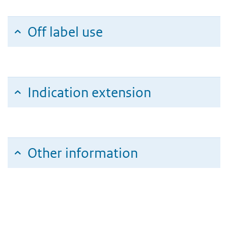
Off label use
Indication extension
Other information