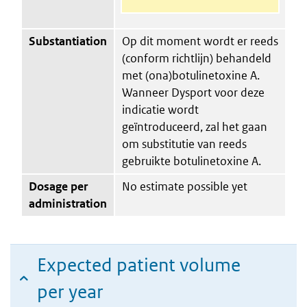
Substantiation
Op dit moment wordt er reeds
(conform richtlijn) behandeld
met (ona)botulinetoxine A.
Wanneer Dysport voor deze
indicatie wordt
geïntroduceerd, zal het gaan
om substitutie van reeds
gebruikte botulinetoxine A.
Dosage per
No estimate possible yet
administration
Expected patient volume
per year