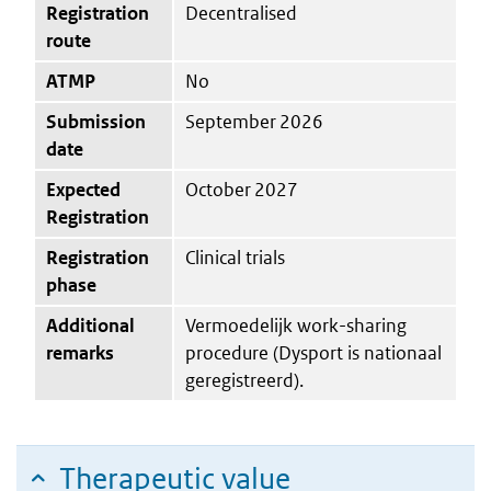
Registration
Decentralised
route
ATMP
No
Submission
September 2026
date
Expected
October 2027
Registration
Registration
Clinical trials
phase
Additional
Vermoedelijk work-sharing
remarks
procedure (Dysport is nationaal
geregistreerd).
Therapeutic value