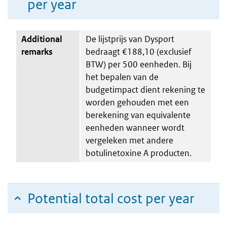
per year
Additional
De lijstprijs van Dysport
remarks
bedraagt €188,10 (exclusief
BTW) per 500 eenheden. Bij
het bepalen van de
budgetimpact dient rekening te
worden gehouden met een
berekening van equivalente
eenheden wanneer wordt
vergeleken met andere
botulinetoxine A producten.
Potential total cost per year