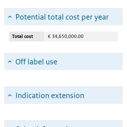
Potential total cost per year
Total cost
€
34,650,000.00
Off label use
Indication extension