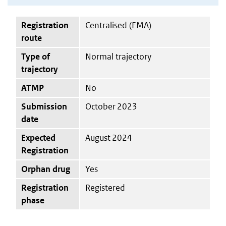
Registration
Centralised (EMA)
route
Type of
Normal trajectory
trajectory
ATMP
No
Submission
October 2023
date
Expected
August 2024
Registration
Orphan drug
Yes
Registration
Registered
phase