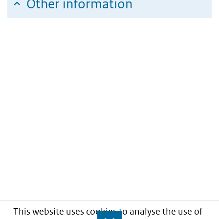
Other information
This website uses cookies to analyse the use of