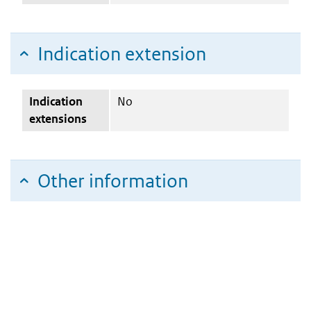
Indication extension
Indication
No
extensions
Other information