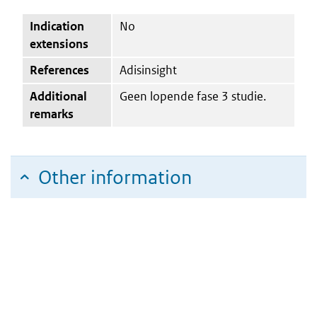
Indication
No
extensions
References
Adisinsight
Additional
Geen lopende fase 3 studie.
remarks
Other information