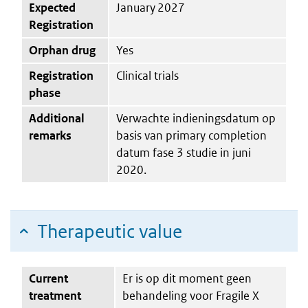
Expected
January 2027
Registration
Orphan drug
Yes
Registration
Clinical trials
phase
Additional
Verwachte indieningsdatum op
remarks
basis van primary completion
datum fase 3 studie in juni
2020.
Therapeutic value
Current
Er is op dit moment geen
treatment
behandeling voor Fragile X