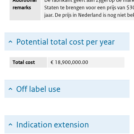
remarks
Staten te brengen voor een prijs van $3
jaar. De prijs in Nederland is nog niet b
Potential total cost per year
Total cost
€
18,900,000.00
Off label use
Indication extension