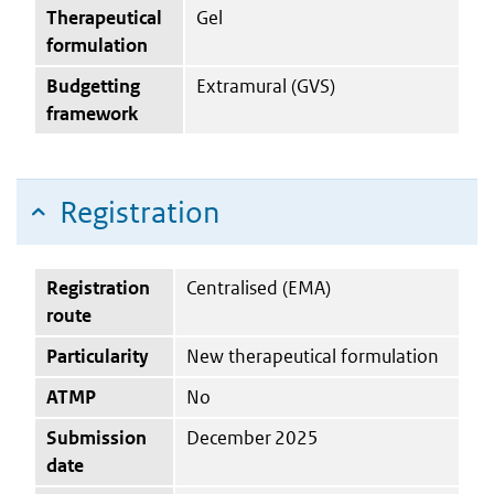
Therapeutical
Gel
formulation
Budgetting
Extramural (GVS)
framework
Registration
Registration
Centralised (EMA)
route
Particularity
New therapeutical formulation
ATMP
No
Submission
December 2025
date