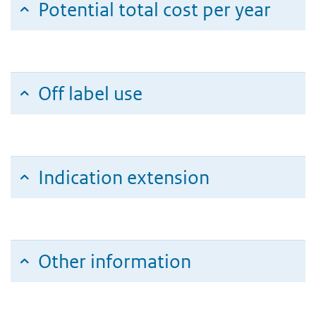
Potential total cost per year
Off label use
Indication extension
Other information