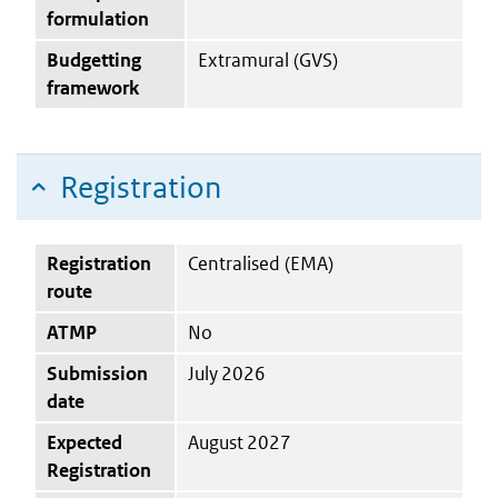
formulation
Budgetting
Extramural (GVS)
framework
Registration
Registration
Centralised (EMA)
route
ATMP
No
Submission
July 2026
date
Expected
August 2027
Registration