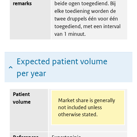
remarks
beide ogen toegediend. Bij
elke toediening worden de
twee druppels één voor één
toegediend, met een interval
van 1 minuut.
Expected patient volume
per year
Patient
Market share is generally
volume
not included unless
otherwise stated.