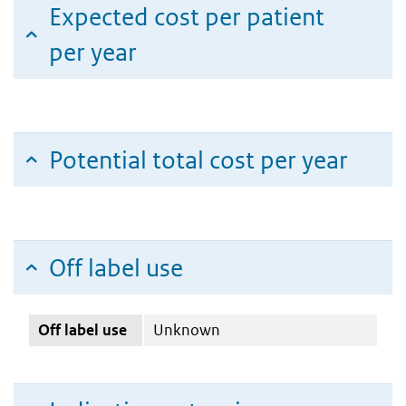
Expected cost per patient
per year
Potential total cost per year
Off label use
Off label use
Unknown