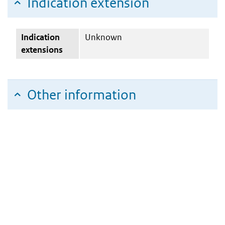
Indication extension
Indication
Unknown
extensions
Other information