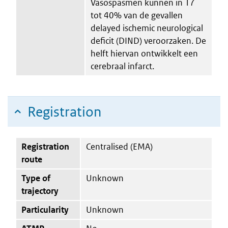
Vasospasmen kunnen in 17
tot 40% van de gevallen
delayed ischemic neurological
deficit (DIND) veroorzaken. De
helft hiervan ontwikkelt een
cerebraal infarct.
Registration
Registration
Centralised (EMA)
route
Type of
Unknown
trajectory
Particularity
Unknown