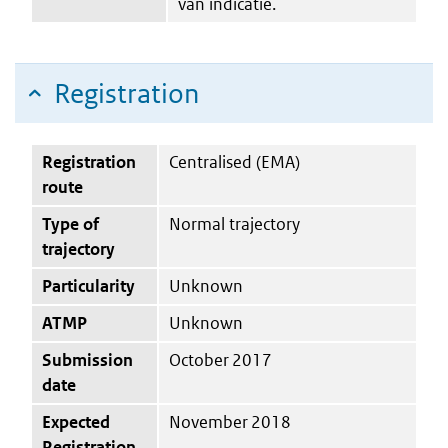
van indicatie.
Registration
Registration
Centralised (EMA)
route
Type of
Normal trajectory
trajectory
Particularity
Unknown
ATMP
Unknown
Submission
October 2017
date
Expected
November 2018
Registration