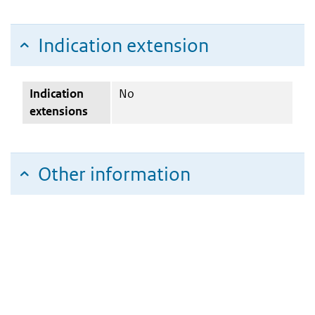
Indication extension
Indication
No
extensions
Other information