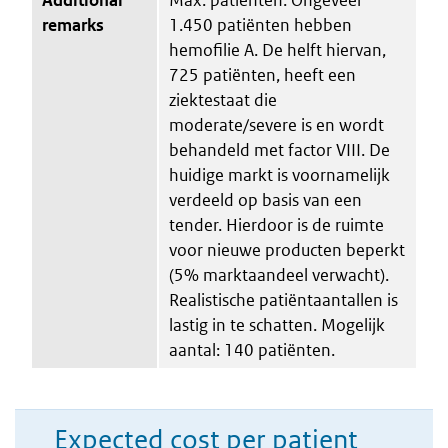
remarks
1.450 patiënten hebben
hemofilie A. De helft hiervan,
725 patiënten, heeft een
ziektestaat die
moderate/severe is en wordt
behandeld met factor VIII. De
huidige markt is voornamelijk
verdeeld op basis van een
tender. Hierdoor is de ruimte
voor nieuwe producten beperkt
(5% marktaandeel verwacht).
Realistische patiëntaantallen is
lastig in te schatten. Mogelijk
aantal: 140 patiënten.
Expected cost per patient