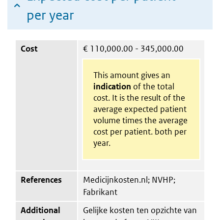
per year
Cost
€
110,000.00 - 345,000.00
This amount gives an
indication
of the total
cost. It is the result of the
average expected patient
volume times the average
cost per patient. both per
year.
References
Medicijnkosten.nl; NVHP;
Fabrikant
Additional
Gelijke kosten ten opzichte van