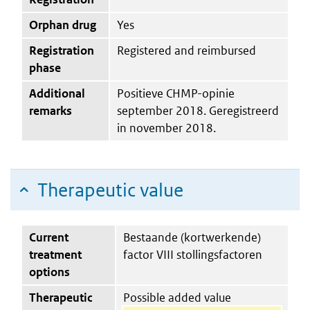
Orphan drug
Yes
Registration
Registered and reimbursed
phase
Additional
Positieve CHMP-opinie
remarks
september 2018. Geregistreerd
in november 2018.
Therapeutic value
Current
Bestaande (kortwerkende)
treatment
factor VIII stollingsfactoren
options
Therapeutic
Possible added value