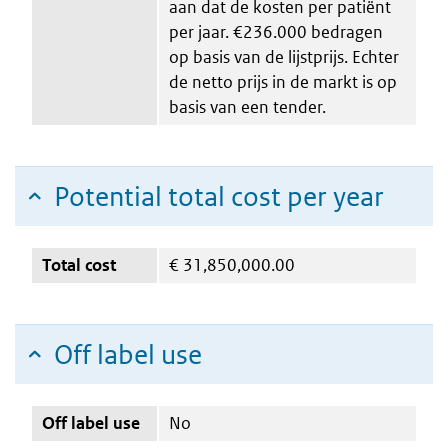
aan dat de kosten per patiënt
per jaar. €236.000 bedragen
op basis van de lijstprijs. Echter
de netto prijs in de markt is op
basis van een tender.
Potential total cost per year
Total cost
€
31,850,000.00
Off label use
Off label use
No