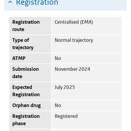
Registration
Registration
Centralised (EMA)
route
Type of
Normal trajectory
trajectory
ATMP
No
Submission
November 2024
date
Expected
July 2025
Registration
Orphan drug
No
Registration
Registered
phase