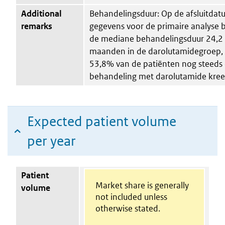
Additional
Behandelingsduur: Op de afsluitdat
remarks
gegevens voor de primaire analyse 
de mediane behandelingsduur 24,2
maanden in de darolutamidegroep, 
53,8% van de patiënten nog steeds
behandeling met darolutamide kree
Expected patient volume
per year
Patient
Market share is generally
volume
not included unless
otherwise stated.