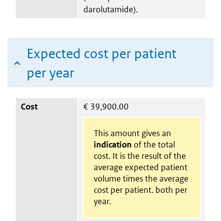
darolutamide).
Expected cost per patient
per year
Cost
€
39,900.00
This amount gives an
indication
of the total
cost. It is the result of the
average expected patient
volume times the average
cost per patient. both per
year.