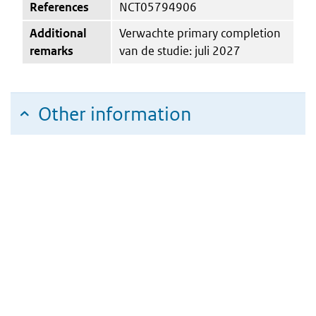
References
NCT05794906
Additional
Verwachte primary completion
remarks
van de studie: juli 2027
Other information