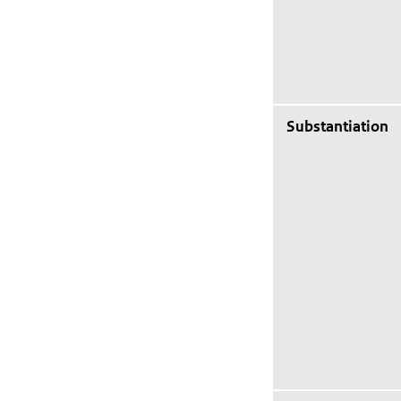
Substantiation