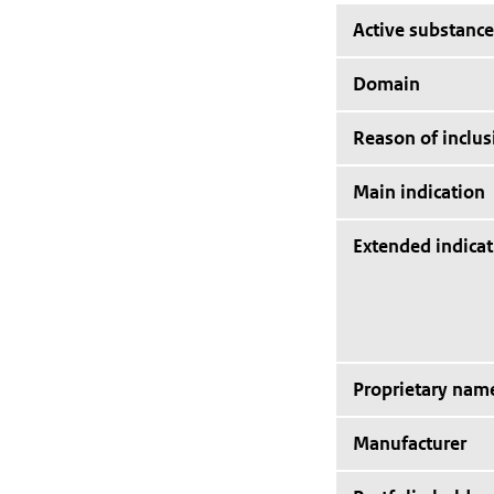
Active substance
Domain
Reason of inclus
Main indication
Extended indicat
Proprietary nam
Manufacturer