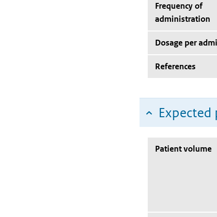
Frequency of
administration
Dosage per admi
References
Expected 
Patient volume