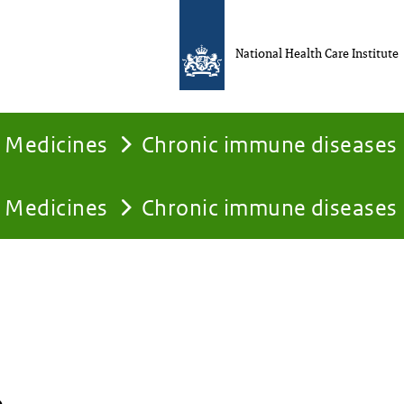
National Health Care Institute
Medicines
Chronic immune diseases
Medicines
Chronic immune diseases