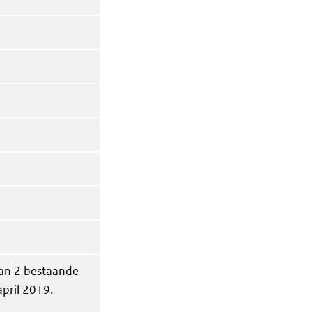
van 2 bestaande
pril 2019.