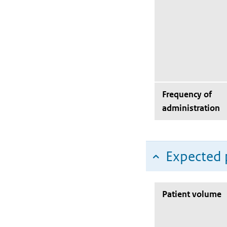
Frequency of
administration
Expected 
Patient volume