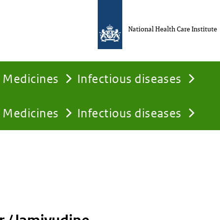
National Health Care Institute
Medicines
Infectious diseases
Medicines
Infectious diseases