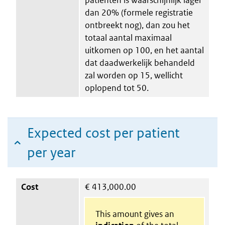
dan 20% (formele registratie
ontbreekt nog), dan zou het
totaal aantal maximaal
uitkomen op 100, en het aantal
dat daadwerkelijk behandeld
zal worden op 15, wellicht
oplopend tot 50.
Expected cost per patient
per year
Cost
€
413,000.00
This amount gives an