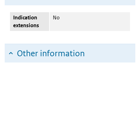
Indication
No
extensions
Other information