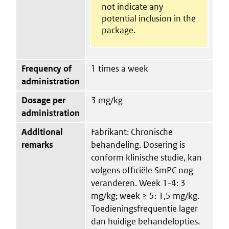
not indicate any
potential inclusion in the
package.
Frequency of
1 times a week
administration
Dosage per
3 mg/kg
administration
Additional
Fabrikant: Chronische
remarks
behandeling. Dosering is
conform klinische studie, kan
volgens officiële SmPC nog
veranderen. Week 1-4: 3
mg/kg; week ≥ 5: 1,5 mg/kg.
Toedieningsfrequentie lager
dan huidige behandelopties.