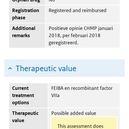
Registration
Registered and reimbursed
phase
Additional
Positieve opinie CHMP januari
remarks
2018, per februari 2018
geregistreerd.
Therapeutic value
Current
FEIBA en recombinant factor
treatment
VIIa
options
Therapeutic
Possible added value
value
This assessment does