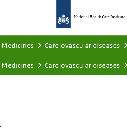
National Health Care Institute
Medicines
Cardiovascular diseases
Medicines
Cardiovascular diseases