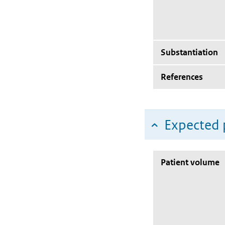
Substantiation
References
Expected 
Patient volume