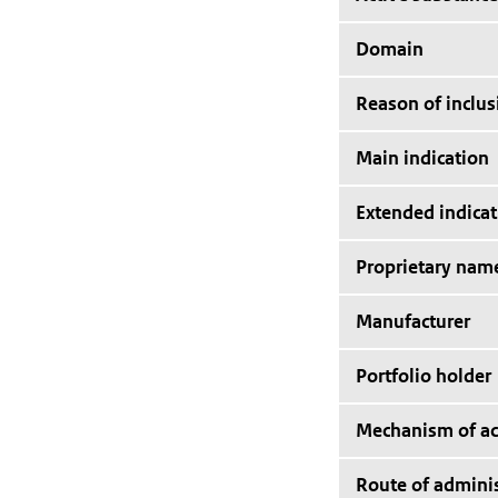
Domain
Reason of inclus
Main indication
Extended indicat
Proprietary nam
Manufacturer
Portfolio holder
Mechanism of ac
Route of adminis