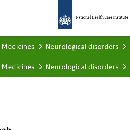
National Health Care Institute
Medicines
Neurological disorders
Medicines
Neurological disorders