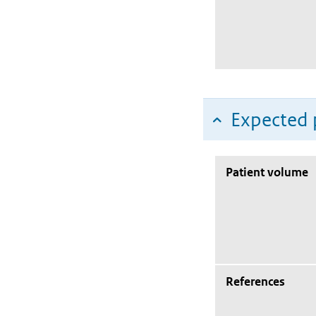
Expected 
Patient volume
References