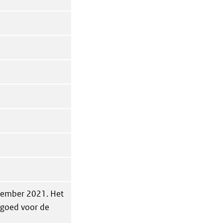
ptember 2021. Het
goed voor de