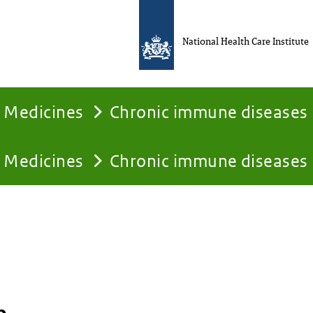
National Health Care Institute
Medicines
Chronic immune diseases
Medicines
Chronic immune diseases