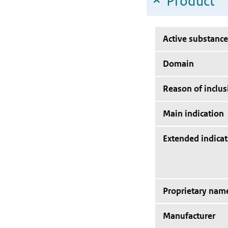
Product
Active substance
Domain
Reason of inclus
Main indication
Extended indicat
Proprietary nam
Manufacturer