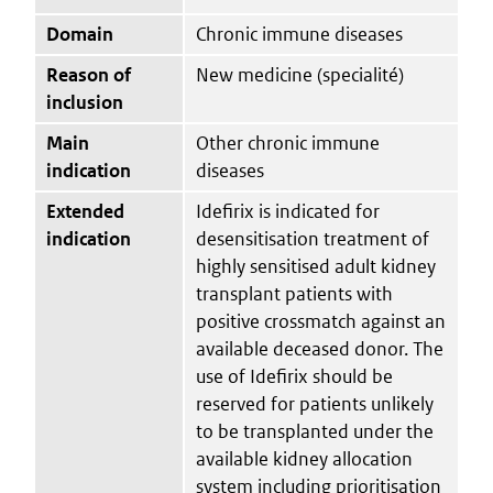
Domain
Chronic immune diseases
Reason of
New medicine (specialité)
inclusion
Main
Other chronic immune
indication
diseases
Extended
Idefirix is indicated for
indication
desensitisation treatment of
highly sensitised adult kidney
transplant patients with
positive crossmatch against an
available deceased donor. The
use of Idefirix should be
reserved for patients unlikely
to be transplanted under the
available kidney allocation
system including prioritisation