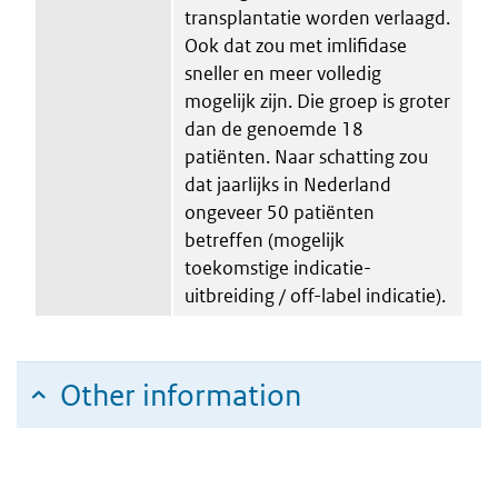
transplantatie worden verlaagd.
Ook dat zou met imlifidase
sneller en meer volledig
mogelijk zijn. Die groep is groter
dan de genoemde 18
patiënten. Naar schatting zou
dat jaarlijks in Nederland
ongeveer 50 patiënten
betreffen (mogelijk
toekomstige indicatie-
uitbreiding / off-label indicatie).
Other information