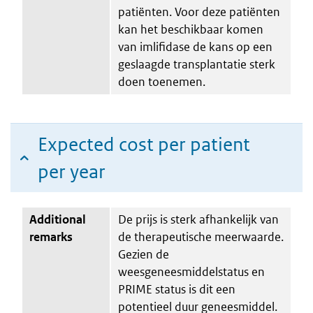
patiënten. Voor deze patiënten
kan het beschikbaar komen
van imlifidase de kans op een
geslaagde transplantatie sterk
doen toenemen.
Expected cost per patient
per year
Additional
De prijs is sterk afhankelijk van
remarks
de therapeutische meerwaarde.
Gezien de
weesgeneesmiddelstatus en
PRIME status is dit een
potentieel duur geneesmiddel.