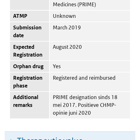
Medicines (PRIME)
ATMP
Unknown
Submission
March 2019
date
Expected
August 2020
Registration
Orphan drug
Yes
Registration
Registered and reimbursed
phase
Additional
PRIME designation sinds 18
remarks
mei 2017. Positieve CHMP-
opinie juni 2020