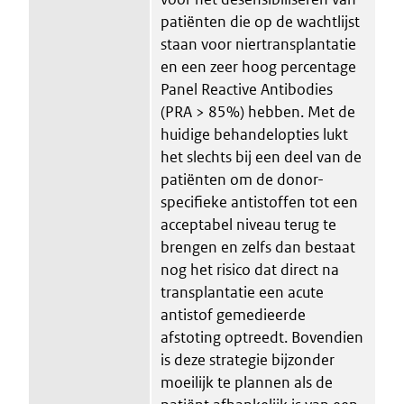
patiënten die op de wachtlijst
staan voor niertransplantatie
en een zeer hoog percentage
Panel Reactive Antibodies
(PRA > 85%) hebben. Met de
huidige behandelopties lukt
het slechts bij een deel van de
patiënten om de donor-
specifieke antistoffen tot een
acceptabel niveau terug te
brengen en zelfs dan bestaat
nog het risico dat direct na
transplantatie een acute
antistof gemedieerde
afstoting optreedt. Bovendien
is deze strategie bijzonder
moeilijk te plannen als de