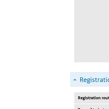
Registrati
Registration rou