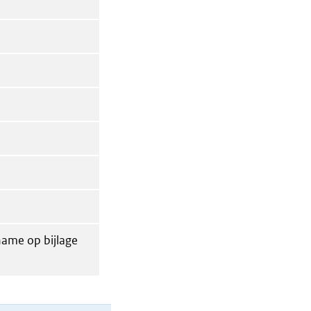
name op bijlage