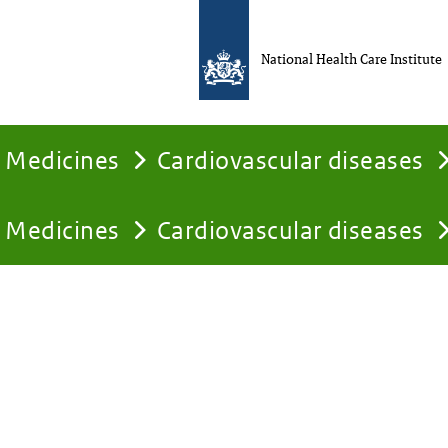
National Health Care Institute
Medicines
Cardiovascular diseases
Medicines
Cardiovascular diseases