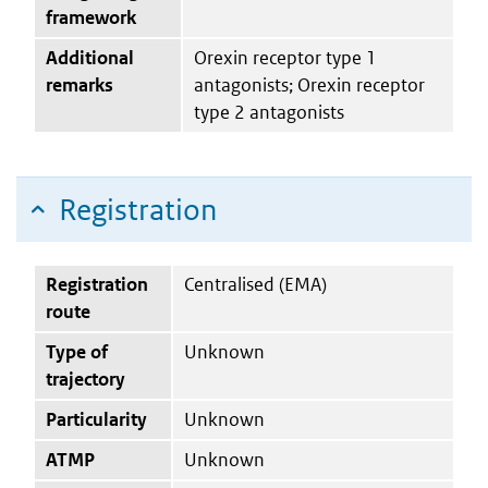
framework
Additional
Orexin receptor type 1
remarks
antagonists; Orexin receptor
type 2 antagonists
Registration
Registration
Centralised (EMA)
route
Type of
Unknown
trajectory
Particularity
Unknown
ATMP
Unknown