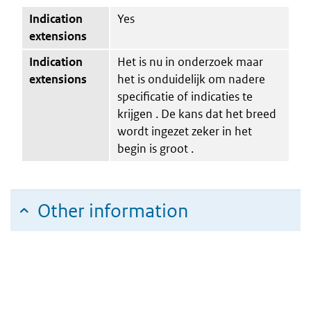
Indication
Yes
extensions
Indication
Het is nu in onderzoek maar
extensions
het is onduidelijk om nadere
specificatie of indicaties te
krijgen . De kans dat het breed
wordt ingezet zeker in het
begin is groot .
Other information