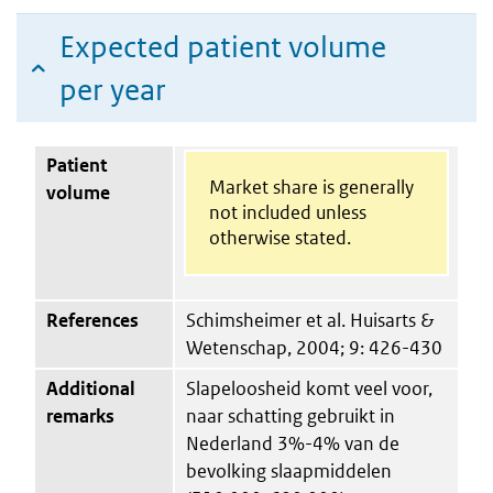
Expected patient volume
per year
Patient
Market share is generally
volume
not included unless
otherwise stated.
References
Schimsheimer et al. Huisarts &
Wetenschap, 2004; 9: 426-430
Additional
Slapeloosheid komt veel voor,
remarks
naar schatting gebruikt in
Nederland 3%-4% van de
bevolking slaapmiddelen