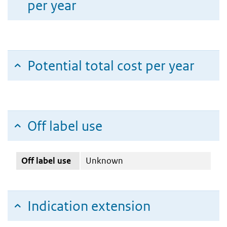
per year
Potential total cost per year
Off label use
Off label use
Unknown
Indication extension