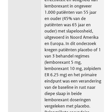
lemborexant in ongeveer
1.000 patiënten van 55 jaar
en ouder (45% van de
patiënten was 65 jaar en
ouder) met slapeloosheid,
uitgevoerd in Noord Amerika
en Europa. In dit onderzoek
kregen patiënten placebo of 1
van 3 behandel regimes
(lemborexant 5 mg,
lemborexant 10 mg, zolpidem
ER 6.25 mg) en het primaire
eindpunt was een verandering
van de baseline in rust naar
diepe slaap in beide
lemborexant doseringen
vergeleken met placebo.