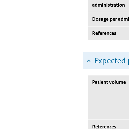
administration
Dosage per admi
References
Expected 
Patient volume
References