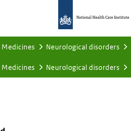
National Health Care Institute
Medicines
Neurological disorders
Medicines
Neurological disorders