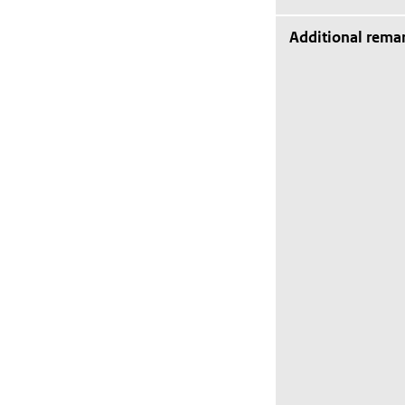
Additional rema