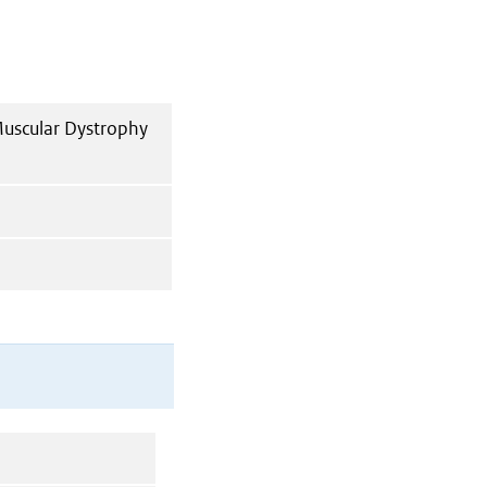
Muscular Dystrophy