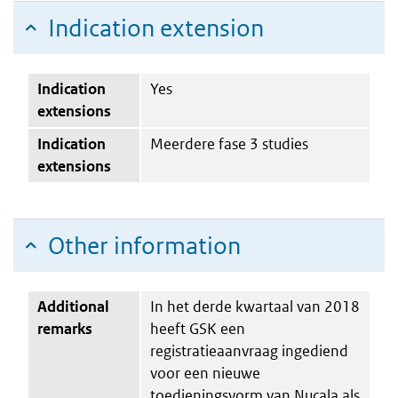
Indication extension
Indication
Yes
extensions
Indication
Meerdere fase 3 studies
extensions
Other information
Additional
In het derde kwartaal van 2018
remarks
heeft GSK een
registratieaanvraag ingediend
voor een nieuwe
toedieningsvorm van Nucala als