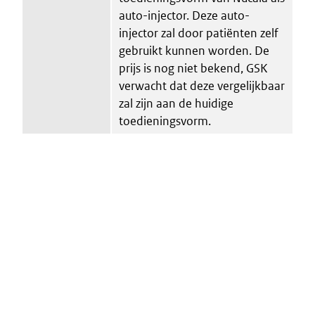
auto-injector. Deze auto-
injector zal door patiënten zelf
gebruikt kunnen worden. De
prijs is nog niet bekend, GSK
verwacht dat deze vergelijkbaar
zal zijn aan de huidige
toedieningsvorm.