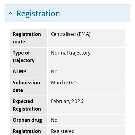
Registration
Registration
Centralised (EMA)
route
Type of
Normal trajectory
trajectory
ATMP
No
Submission
March 2025
date
Expected
February 2026
Registration
Orphan drug
No
Registration
Registered