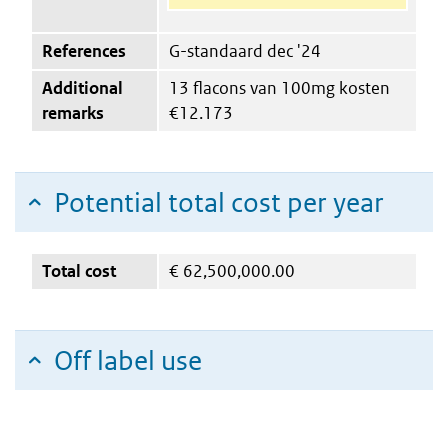
References
G-standaard dec '24
Additional
13 flacons van 100mg kosten
remarks
€12.173
Potential total cost per year
Total cost
€
62,500,000.00
Off label use