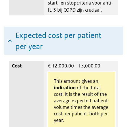
start- en stopcriteria voor anti-
IL-5 bij COPD zijn cruciaal.
Expected cost per patient
per year
Cost
€
12,000.00 - 13,000.00
This amount gives an
indication
of the total
cost. It is the result of the
average expected patient
volume times the average
cost per patient. both per
year.