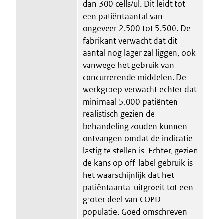
dan 300 cells/ul. Dit leidt tot
een patiëntaantal van
ongeveer 2.500 tot 5.500. De
fabrikant verwacht dat dit
aantal nog lager zal liggen, ook
vanwege het gebruik van
concurrerende middelen. De
werkgroep verwacht echter dat
minimaal 5.000 patiënten
realistisch gezien de
behandeling zouden kunnen
ontvangen omdat de indicatie
lastig te stellen is. Echter, gezien
de kans op off-label gebruik is
het waarschijnlijk dat het
patiëntaantal uitgroeit tot een
groter deel van COPD
populatie. Goed omschreven