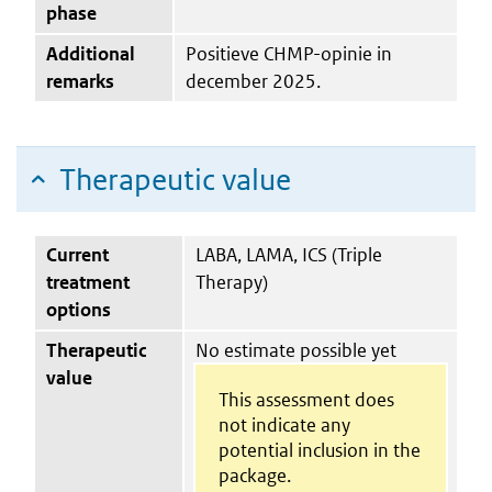
phase
Additional
Positieve CHMP-opinie in
remarks
december 2025.
Therapeutic value
Current
LABA, LAMA, ICS (Triple
treatment
Therapy)
options
Therapeutic
No estimate possible yet
value
This assessment does
not indicate any
potential inclusion in the
package.