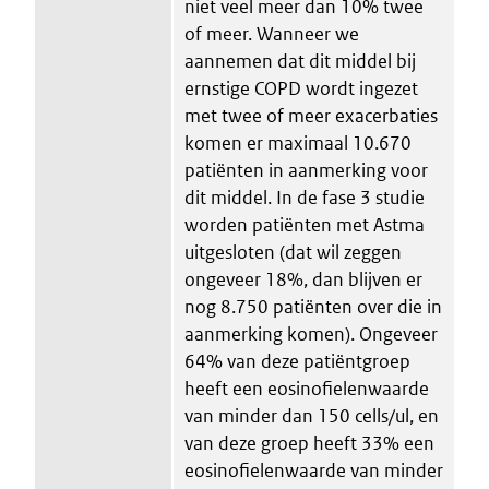
niet veel meer dan 10% twee
of meer. Wanneer we
aannemen dat dit middel bij
ernstige COPD wordt ingezet
met twee of meer exacerbaties
komen er maximaal 10.670
patiënten in aanmerking voor
dit middel. In de fase 3 studie
worden patiënten met Astma
uitgesloten (dat wil zeggen
ongeveer 18%, dan blijven er
nog 8.750 patiënten over die in
aanmerking komen). Ongeveer
64% van deze patiëntgroep
heeft een eosinofielenwaarde
van minder dan 150 cells/ul, en
van deze groep heeft 33% een
eosinofielenwaarde van minder