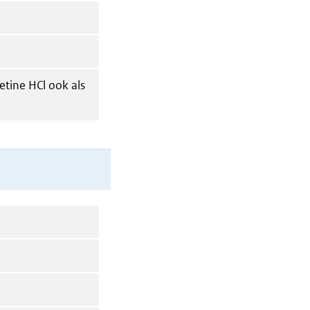
tine HCl ook als