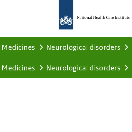
National Health Care Institute
Medicines
Neurological disorders
Medicines
Neurological disorders