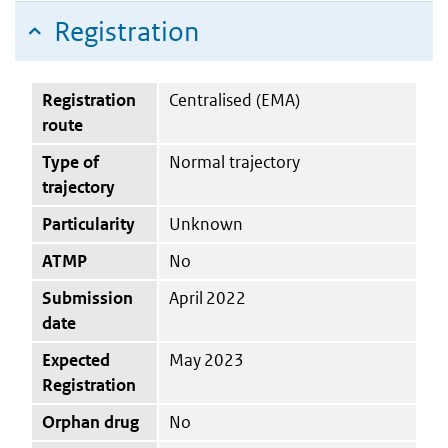
Registration
Registration
Centralised (EMA)
route
Type of
Normal trajectory
trajectory
Particularity
Unknown
ATMP
No
Submission
April 2022
date
Expected
May 2023
Registration
Orphan drug
No