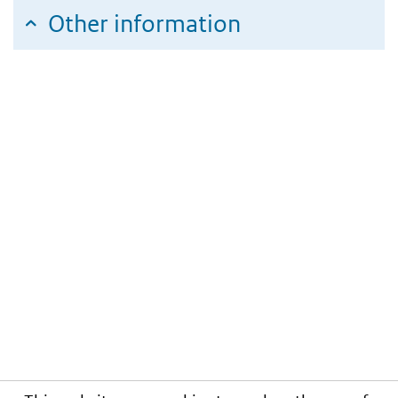
Other information