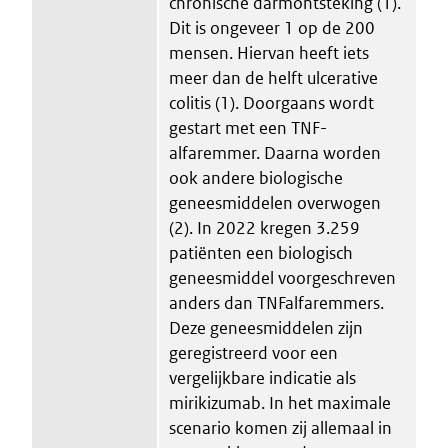
chronische darmontsteking (1).
Dit is ongeveer 1 op de 200
mensen. Hiervan heeft iets
meer dan de helft ulcerative
colitis (1). Doorgaans wordt
gestart met een TNF-
alfaremmer. Daarna worden
ook andere biologische
geneesmiddelen overwogen
(2). In 2022 kregen 3.259
patiënten een biologisch
geneesmiddel voorgeschreven
anders dan TNFalfaremmers.
Deze geneesmiddelen zijn
geregistreerd voor een
vergelijkbare indicatie als
mirikizumab. In het maximale
scenario komen zij allemaal in