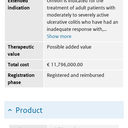
Extended
Omvoh is indicated for the
indication
treatment of adult patients with
moderately to severely active
ulcerative colitis who have had an
inadequate response with,
Therapeutic
Possible added value
value
Total cost
€
11,796,000.00
Registration
Registered and reimbursed
phase
Product