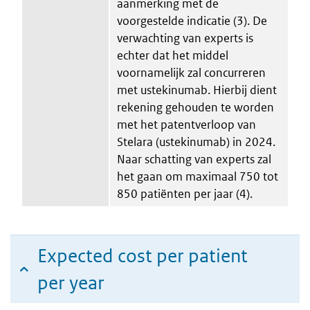
aanmerking met de
voorgestelde indicatie (3). De
verwachting van experts is
echter dat het middel
voornamelijk zal concurreren
met ustekinumab. Hierbij dient
rekening gehouden te worden
met het patentverloop van
Stelara (ustekinumab) in 2024.
Naar schatting van experts zal
het gaan om maximaal 750 tot
850 patiënten per jaar (4).
Expected cost per patient
per year