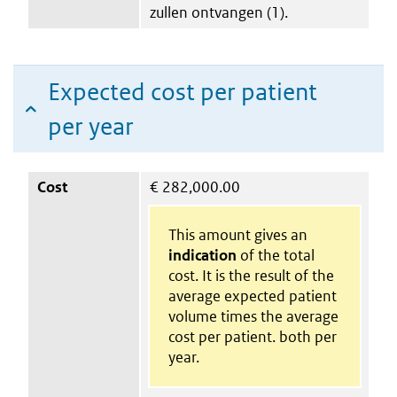
zullen ontvangen (1).
Expected cost per patient
per year
Cost
€
282,000.00
This amount gives an
indication
of the total
cost. It is the result of the
average expected patient
volume times the average
cost per patient. both per
year.