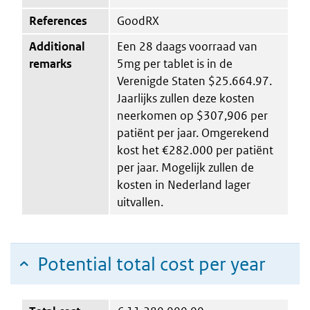
References
GoodRX
Additional
Een 28 daags voorraad van
remarks
5mg per tablet is in de
Verenigde Staten $25.664.97.
Jaarlijks zullen deze kosten
neerkomen op $307,906 per
patiënt per jaar. Omgerekend
kost het €282.000 per patiënt
per jaar. Mogelijk zullen de
kosten in Nederland lager
uitvallen.
Potential total cost per year