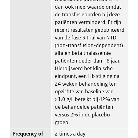
dan ook meerwaarde omdat
de transfusieburden bij deze
patiënten verminderd. Er zijn
recent resultaten gepubliceerd
van de fase 3 trial van NTD
(non-transfusion-dependent)
alfa en beta thalassemie
patiënten ouder dan 18 jaar.
Hierbij werd het klinische
eindpunt, een Hb stijging na
24 weken behandeling ten
opzichte van baseline van
>1.0 g/l, bereikt bij 42% van
de behandelde patiënten
versus 2% in de placebo
groep.
Frequency of
2 times a day