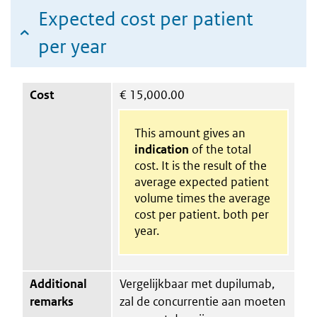
Expected cost per patient
per year
Cost
€
15,000.00
This amount gives an
indication
of the total
cost. It is the result of the
average expected patient
volume times the average
cost per patient. both per
year.
Additional
Vergelijkbaar met dupilumab,
remarks
zal de concurrentie aan moeten