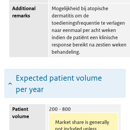
Additional
Mogelijkheid bij atopische
remarks
dermatitis om de
toedieningsfrequentie te verlagen
naar eenmaal per acht weken
indien de patiënt een klinische
response bereikt na zestien weken
behandeling.
Expected patient volume
per year
Patient
200 - 800
volume
Market share is generally
not included unless