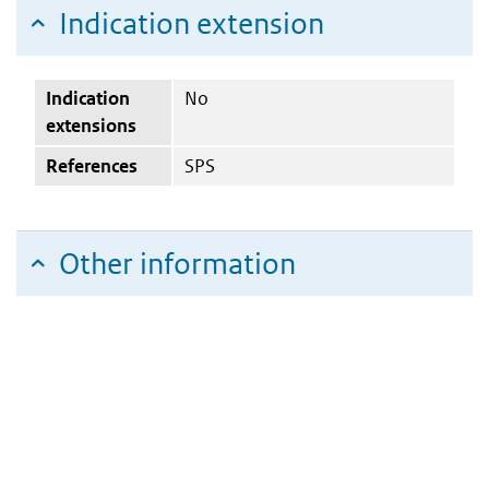
Indication extension
Indication
No
extensions
References
SPS
Other information