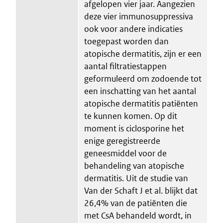
afgelopen vier jaar. Aangezien
deze vier immunosuppressiva
ook voor andere indicaties
toegepast worden dan
atopische dermatitis, zijn er een
aantal filtratiestappen
geformuleerd om zodoende tot
een inschatting van het aantal
atopische dermatitis patiënten
te kunnen komen. Op dit
moment is ciclosporine het
enige geregistreerde
geneesmiddel voor de
behandeling van atopische
dermatitis. Uit de studie van
Van der Schaft J et al. blijkt dat
26,4% van de patiënten die
met CsA behandeld wordt, in