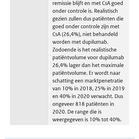
remissie blijft en met CsA goed
onder controle is. Realistisch
gezien zullen dus patiënten die
goed onder controle zijn met
CsA (26,4%), niet behandeld
worden met dupilumab.
Zodoende is het realistische
patiëntvolume voor dupilumab
26,4% lager dan het maximale
patiëntvolume. Er wordt naar
schatting een marktpenetratie
van 10% in 2018, 25% in 2019
en 40% in 2020 verwacht. Dus
ongeveer 818 patiënten in
2020. De range die is
weergegeven is 10% tot 40%.