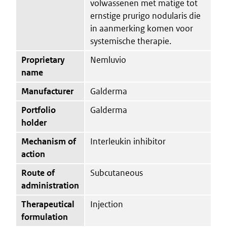
volwassenen met matige tot
ernstige prurigo nodularis die
in aanmerking komen voor
systemische therapie.
Proprietary
Nemluvio
name
Manufacturer
Galderma
Portfolio
Galderma
holder
Mechanism of
Interleukin inhibitor
action
Route of
Subcutaneous
administration
Therapeutical
Injection
formulation