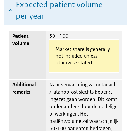
Expected patient volume
per year
Patient
50 - 100
volume
Market share is generally
not included unless
otherwise stated.
Additional
Naar verwachting zal netarsudil
remarks
/ latanoprost slechts beperkt
ingezet gaan worden. Dit komt
onder andere door de nadelige
bijwerkingen. Het
patiëntvolume zal waarschijnlijk
50-100 patiënten bedragen,