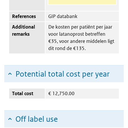
References
GIP databank
Additional
De kosten per patiënt per jaar
remarks
voor latanoprost betreffen
€35, voor andere middelen ligt
dit rond de €135.
Potential total cost per year
Total cost
€
12,750.00
Off label use