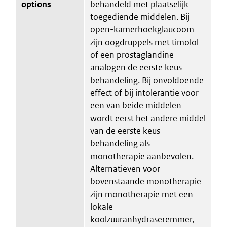
options
behandeld met plaatselijk
toegediende middelen. Bij
open-kamerhoekglaucoom
zijn oogdruppels met timolol
of een prostaglandine-
analogen de eerste keus
behandeling. Bij onvoldoende
effect of bij intolerantie voor
een van beide middelen
wordt eerst het andere middel
van de eerste keus
behandeling als
monotherapie aanbevolen.
Alternatieven voor
bovenstaande monotherapie
zijn monotherapie met een
lokale
koolzuuranhydraseremmer,