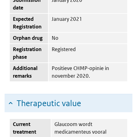
date
Expected
January 2021
Registration
Orphan drug
No
Registration
Registered
phase
Additional
Positieve CHMP-opinie in
remarks
november 2020.
Therapeutic value
Current
Glaucoom wordt
treatment
medicamenteus vooral