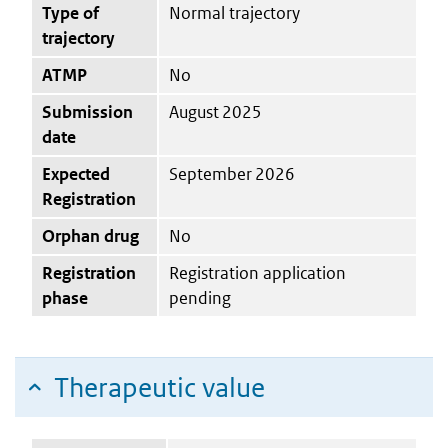
Type of
Normal trajectory
trajectory
ATMP
No
Submission
August 2025
date
Expected
September 2026
Registration
Orphan drug
No
Registration
Registration application
phase
pending
Therapeutic value