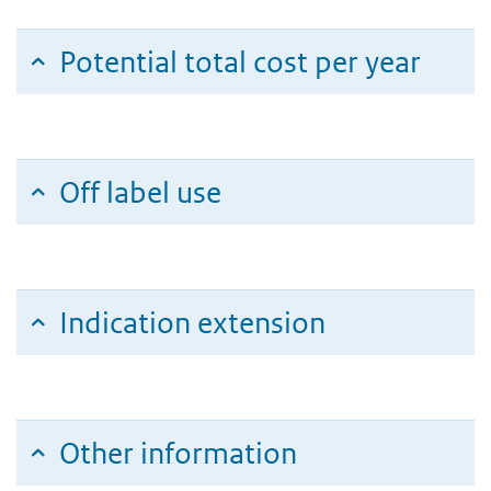
Potential total cost per year
Off label use
Indication extension
Other information