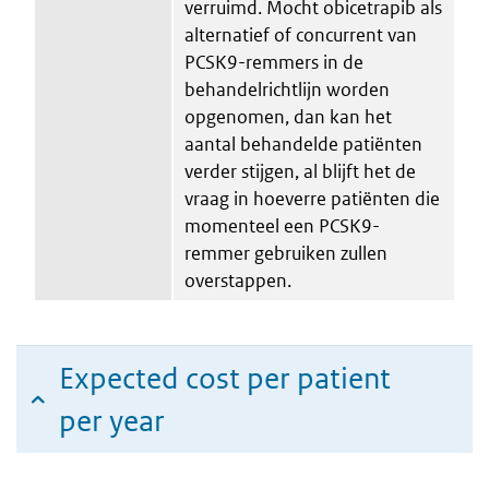
verruimd. Mocht obicetrapib als
alternatief of concurrent van
PCSK9-remmers in de
behandelrichtlijn worden
opgenomen, dan kan het
aantal behandelde patiënten
verder stijgen, al blijft het de
vraag in hoeverre patiënten die
momenteel een PCSK9-
remmer gebruiken zullen
overstappen.
Expected cost per patient
per year