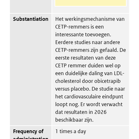
Substantiation
Het werkingsmechanisme van
CETP-remmers is een
interessante toevoegen.
Eerdere studies naar andere
CETP-remmers zijn gefaald. De
eerste resultaten van deze
CETP remmer duiden wel op
een duidelijke daling van LDL-
cholesterol door obicetrapib
versus placebo. De studie naar
het cardiovasculaire eindpunt
loopt nog. Er wordt verwacht
dat resultaten in 2026
beschikbaar zijn.
Frequency of
1 times a day
administration