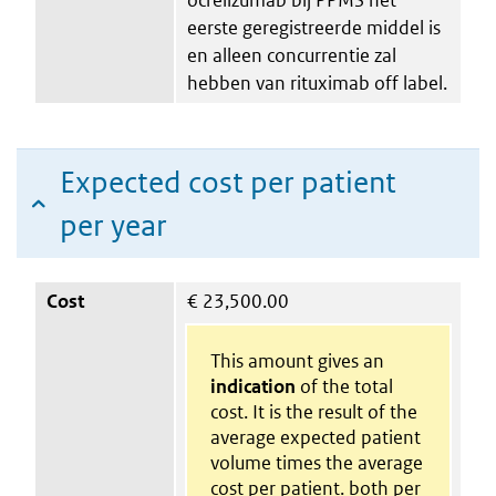
eerste geregistreerde middel is
en alleen concurrentie zal
hebben van rituximab off label.
Expected cost per patient
per year
Cost
€
23,500.00
This amount gives an
indication
of the total
cost. It is the result of the
average expected patient
volume times the average
cost per patient. both per