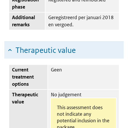
phase
Additional
Geregistreerd per januari 2018
remarks
en vergoed.
Therapeutic value
Current
Geen
treatment
options
Therapeutic
No judgement
value
This assessment does
not indicate any
potential inclusion in the
package.