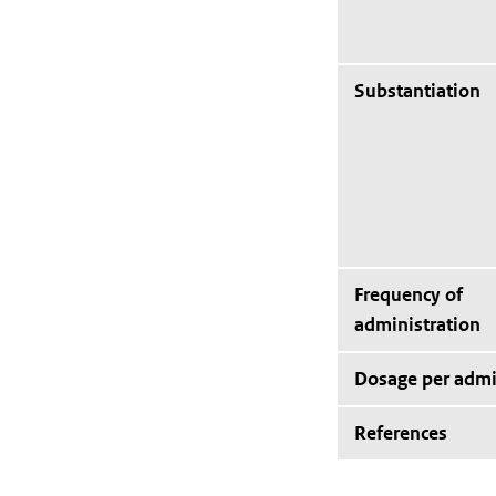
Substantiation
Frequency of
administration
Dosage per admi
References