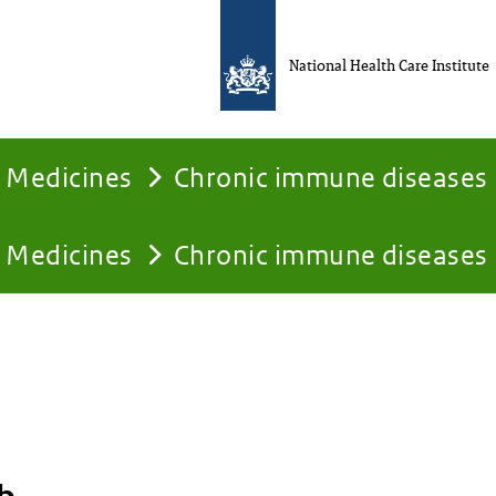
National Health Care Institute
Medicines
Chronic immune diseases
Medicines
Chronic immune diseases