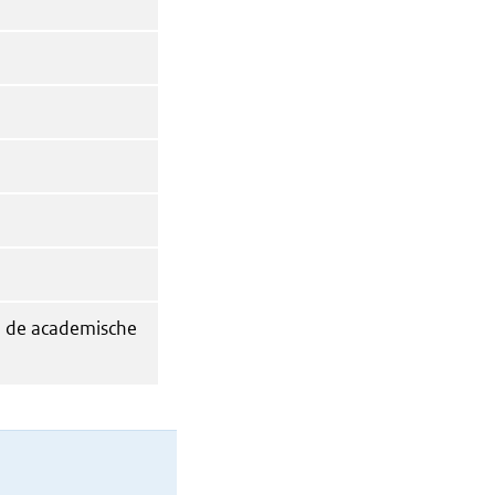
in de academische