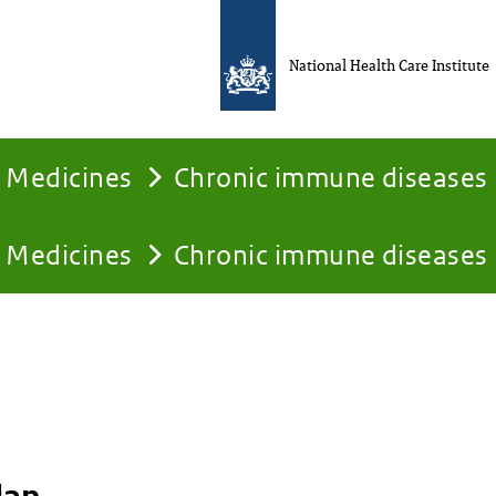
National Health Care Institute
Medicines
Chronic immune diseases
Medicines
Chronic immune diseases