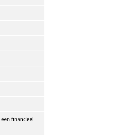
 een financieel