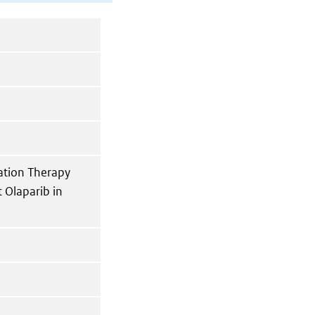
tion Therapy
 Olaparib in