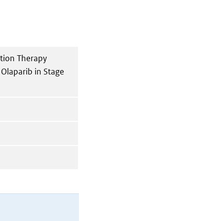
tion Therapy
Olaparib in Stage