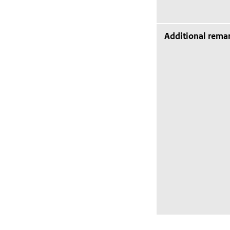
Additional rema