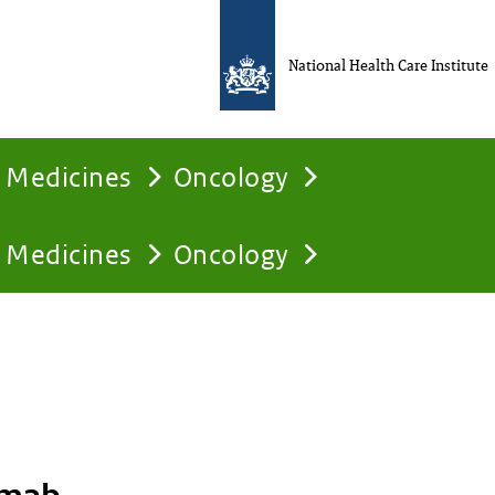
National Health Care Institute
Medicines
Oncology
Medicines
Oncology