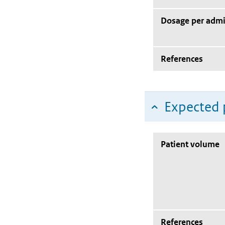
Dosage per admi
References
Expected 
Patient volume
References