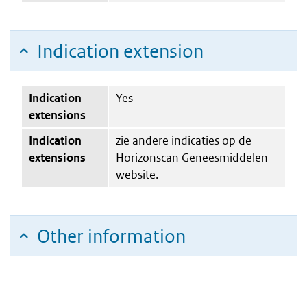
Indication extension
Indication
Yes
extensions
Indication
zie andere indicaties op de
extensions
Horizonscan Geneesmiddelen
website.
Other information