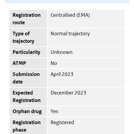
Registration
Centralised (EMA)
route
Type of
Normal trajectory
trajectory
Particularity
Unknown
ATMP
No
Submission
April 2023
date
Expected
December 2023
Registration
Orphan drug
Yes
Registration
Registered
phase