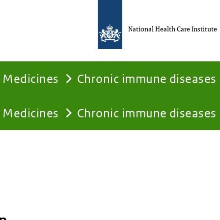
National Health Care Institute
Medicines
Chronic immune diseases
Medicines
Chronic immune diseases