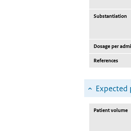
Substantiation
Dosage per admi
References
Expected 
Patient volume