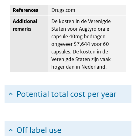
References
Drugs.com
Additional
De kosten in de Verenigde
remarks
Staten voor Augtyro orale
capsule 40mg bedragen
ongeveer $7,644 voor 60
capsules. De kosten in de
Verenigde Staten zijn vaak
hoger dan in Nederland.
Potential total cost per year
Off label use