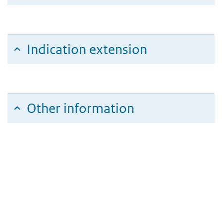
Indication extension
Other information