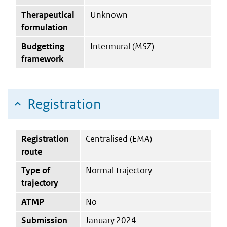
Therapeutical
Unknown
formulation
Budgetting
Intermural (MSZ)
framework
Registration
Registration
Centralised (EMA)
route
Type of
Normal trajectory
trajectory
ATMP
No
Submission
January 2024