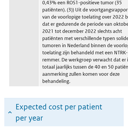
0,43% een ROS1-positieve tumor (35
patiënten). (3)) Uit de voortgangsrappo
van de voorlopige toelating over 2022 bl
dat er gedurende de periode van oktob
2021 tot december 2022 slechts acht
patiënten met verschillende typen solid
tumoren in Nederland binnen de voorlo
toelating zijn behandeld met een NTRK-
remmer. De werkgroep verwacht dat er 
totaal jaarlijks tussen de 40 en 50 patië
aanmerking zullen komen voor deze
behandeling.
Expected cost per patient
per year