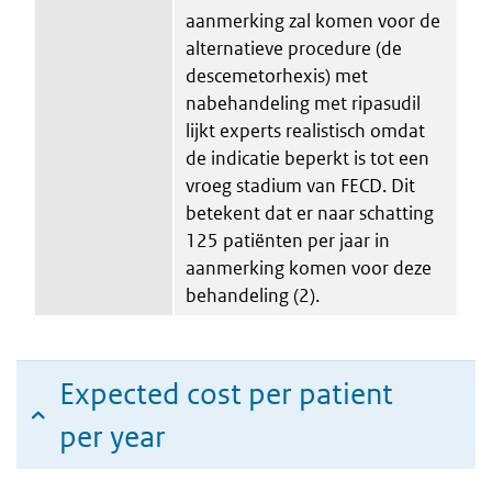
aanmerking zal komen voor de
alternatieve procedure (de
descemetorhexis) met
nabehandeling met ripasudil
lijkt experts realistisch omdat
de indicatie beperkt is tot een
vroeg stadium van FECD. Dit
betekent dat er naar schatting
125 patiënten per jaar in
aanmerking komen voor deze
behandeling (2).
Expected cost per patient
per year