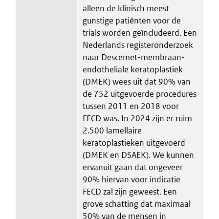
alleen de klinisch meest
gunstige patiënten voor de
trials worden geïncludeerd. Een
Nederlands registeronderzoek
naar Descemet-membraan-
endotheliale keratoplastiek
(DMEK) wees uit dat 90% van
de 752 uitgevoerde procedures
tussen 2011 en 2018 voor
FECD was. In 2024 zijn er ruim
2.500 lamellaire
keratoplastieken uitgevoerd
(DMEK en DSAEK). We kunnen
ervanuit gaan dat ongeveer
90% hiervan voor indicatie
FECD zal zijn geweest. Een
grove schatting dat maximaal
50% van de mensen in