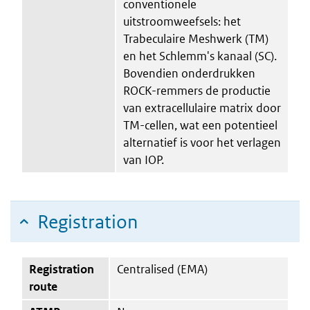
conventionele
uitstroomweefsels: het
Trabeculaire Meshwerk (TM)
en het Schlemm's kanaal (SC).
Bovendien onderdrukken
ROCK-remmers de productie
van extracellulaire matrix door
TM-cellen, wat een potentieel
alternatief is voor het verlagen
van IOP.
Registration
Registration
Centralised (EMA)
route