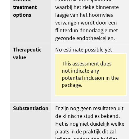
treatment
waarbij het zieke binnenste
options
laagje van het hoornvlies
vervangen wordt door een
flinterdun donorlaagje met
gezonde endotheelcellen.
Therapeutic
No estimate possible yet
value
This assessment does
not indicate any
potential inclusion in the
package.
Substantiation
Er zijn nog geen resultaten uit
de klinische studies bekend.
Het is nog niet duidelijk welke
plaats in de praktijk dit zal