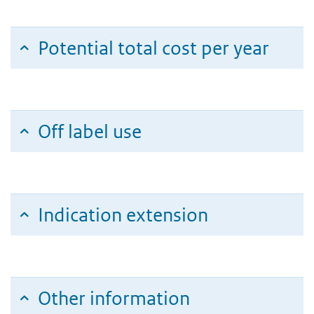
Potential total cost per year
Off label use
Indication extension
Other information