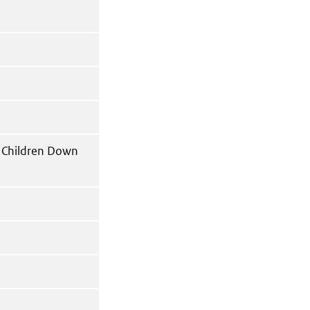
d Children Down