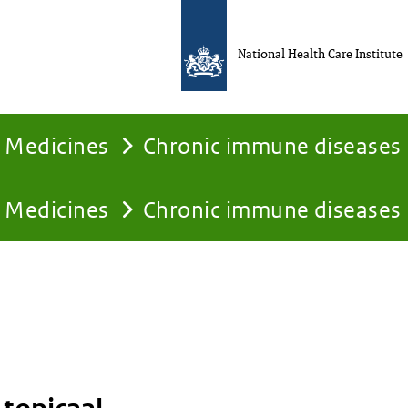
National Health Care Institute
Medicines
Chronic immune diseases
Medicines
Chronic immune diseases