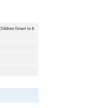
 Children Down to 6