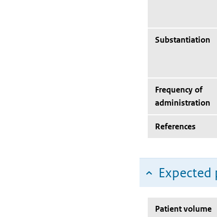
Substantiation
Frequency of
administration
References
Expected 
Patient volume