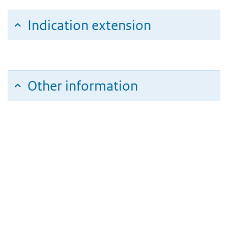
Indication extension
Other information