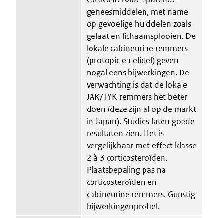
geneesmiddelen, met name
op gevoelige huiddelen zoals
gelaat en lichaamsplooien. De
lokale calcineurine remmers
(protopic en elidel) geven
nogal eens bijwerkingen. De
verwachting is dat de lokale
JAK/TYK remmers het beter
doen (deze zijn al op de markt
in Japan). Studies laten goede
resultaten zien. Het is
vergelijkbaar met effect klasse
2 à 3 corticosteroïden.
Plaatsbepaling pas na
corticosteroïden en
calcineurine remmers. Gunstig
bijwerkingenprofiel.