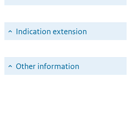
Indication extension
Other information