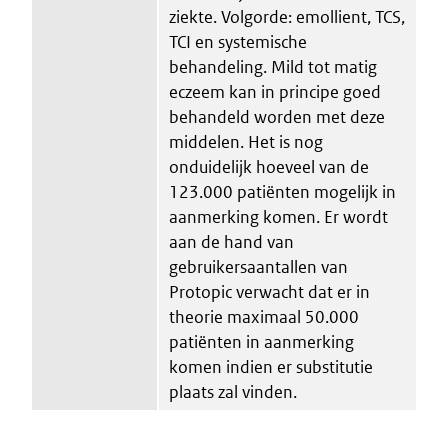
ziekte. Volgorde: emollient, TCS,
TCI en systemische
behandeling. Mild tot matig
eczeem kan in principe goed
behandeld worden met deze
middelen. Het is nog
onduidelijk hoeveel van de
123.000 patiënten mogelijk in
aanmerking komen. Er wordt
aan de hand van
gebruikersaantallen van
Protopic verwacht dat er in
theorie maximaal 50.000
patiënten in aanmerking
komen indien er substitutie
plaats zal vinden.