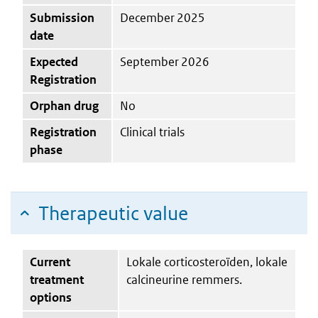
Submission
December 2025
date
Expected
September 2026
Registration
Orphan drug
No
Registration
Clinical trials
phase
Therapeutic value
Current
Lokale corticosteroïden, lokale
treatment
calcineurine remmers.
options