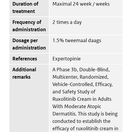
Duration of
Maximal 24 week / weeks
treatment
Frequency of
2 times a day
administration
Dosage per
1.5% tweemaal daags
administration
References
Expertopinie
Additional
A Phase 3b, Double-Blind,
remarks
Multicenter, Randomized,
Vehicle-Controlled, Efficacy,
and Safety Study of
Ruxolitinib Cream in Adults
With Moderate Atopic
Dermatitis. This study is being
conducted to establish the
efficacy of ruxolitinib cream in