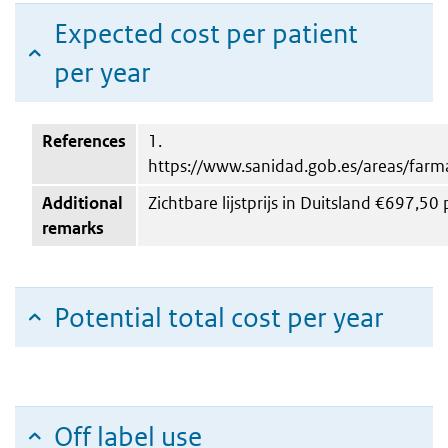
Expected cost per patient
per year
References
1.
https://www.sanidad.gob.es/areas/far
Additional
Zichtbare lijstprijs in Duitsland €697,50
remarks
Potential total cost per year
Off label use