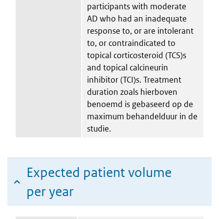
participants with moderate
AD who had an inadequate
response to, or are intolerant
to, or contraindicated to
topical corticosteroid (TCS)s
and topical calcineurin
inhibitor (TCI)s. Treatment
duration zoals hierboven
benoemd is gebaseerd op de
maximum behandelduur in de
studie.
Expected patient volume
per year