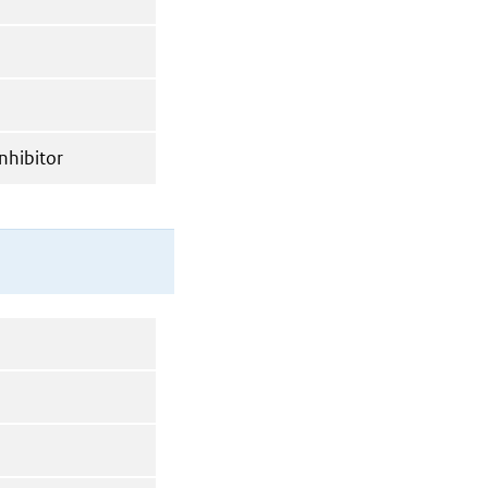
nhibitor