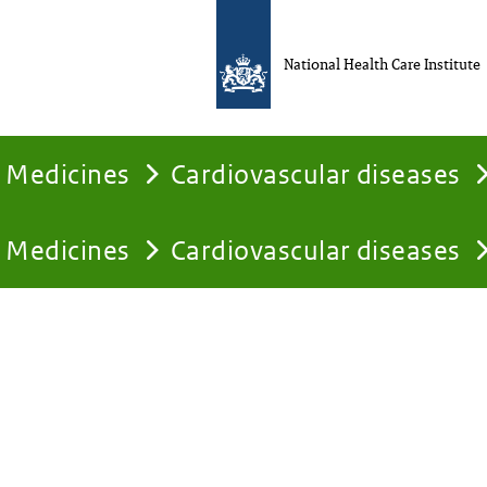
National Health Care Institute
Medicines
Cardiovascular diseases
Medicines
Cardiovascular diseases