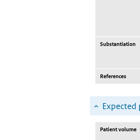
Substantiation
References
Expected 
Patient volume