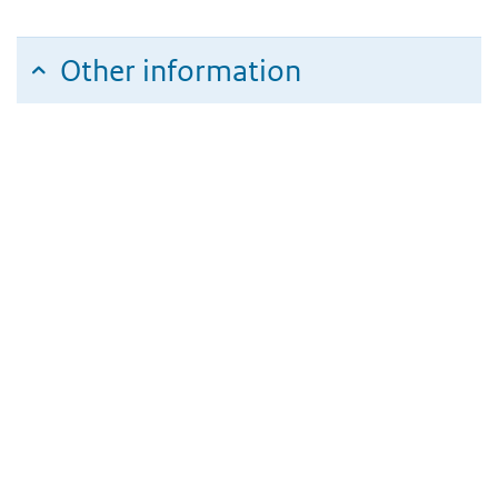
Other information