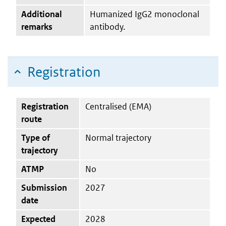
Additional
Humanized IgG2 monoclonal
remarks
antibody.
Registration
Registration
Centralised (EMA)
route
Type of
Normal trajectory
trajectory
ATMP
No
Submission
2027
date
Expected
2028