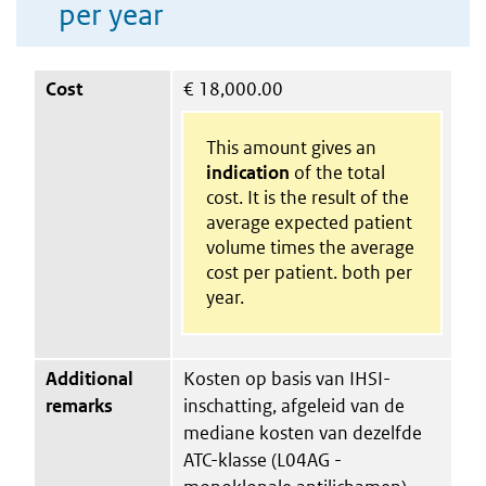
per year
Cost
€
18,000.00
This amount gives an
indication
of the total
cost. It is the result of the
average expected patient
volume times the average
cost per patient. both per
year.
Additional
Kosten op basis van IHSI-
remarks
inschatting, afgeleid van de
mediane kosten van dezelfde
ATC-klasse (L04AG -