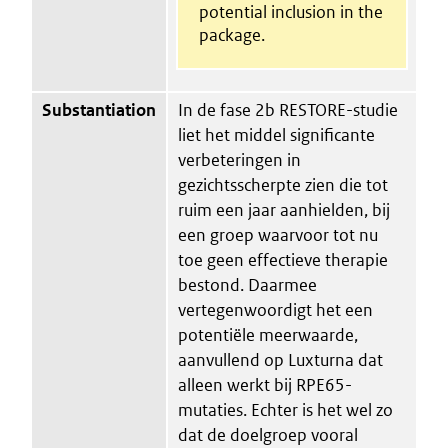
potential inclusion in the
package.
Substantiation
In de fase 2b RESTORE-studie
liet het middel significante
verbeteringen in
gezichtsscherpte zien die tot
ruim een jaar aanhielden, bij
een groep waarvoor tot nu
toe geen effectieve therapie
bestond. Daarmee
vertegenwoordigt het een
potentiële meerwaarde,
aanvullend op Luxturna dat
alleen werkt bij RPE65-
mutaties. Echter is het wel zo
dat de doelgroep vooral