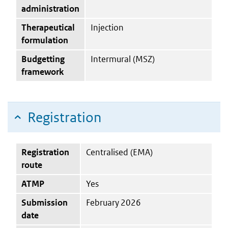
administration
Therapeutical
Injection
formulation
Budgetting
Intermural (MSZ)
framework
Registration
Registration
Centralised (EMA)
route
ATMP
Yes
Submission
February 2026
date