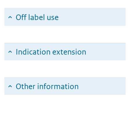
Off label use
Indication extension
Other information