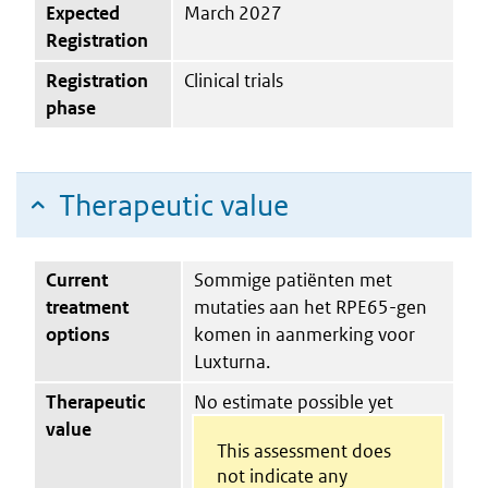
Expected
March 2027
Registration
Registration
Clinical trials
phase
Therapeutic value
Current
Sommige patiënten met
treatment
mutaties aan het RPE65-gen
options
komen in aanmerking voor
Luxturna.
Therapeutic
No estimate possible yet
value
This assessment does
not indicate any