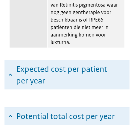
van Retinitis pigmentosa waar
nog geen gentherapie voor
beschikbaar is of RPE65
patiënten die niet meer in
aanmerking komen voor
luxturna.
Expected cost per patient
per year
Potential total cost per year