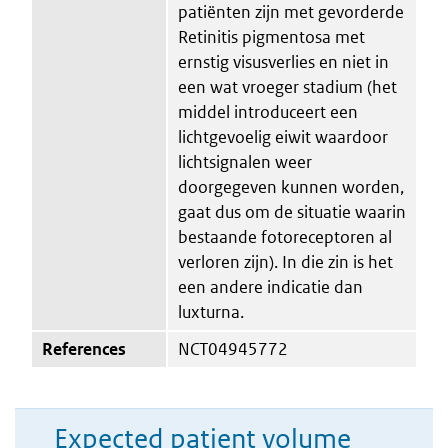
patiënten zijn met gevorderde
Retinitis pigmentosa met
ernstig visusverlies en niet in
een wat vroeger stadium (het
middel introduceert een
lichtgevoelig eiwit waardoor
lichtsignalen weer
doorgegeven kunnen worden,
gaat dus om de situatie waarin
bestaande fotoreceptoren al
verloren zijn). In die zin is het
een andere indicatie dan
luxturna.
References
NCT04945772
Expected patient volume