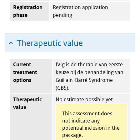
Registration
Registration application
phase
pending
Therapeutic value
Current
IVIg is de therapie van eerste
treatment
keuze bij de behandeling van
options
Guillain-Barré Syndrome
(GBS).
Therapeutic
No estimate possible yet
value
This assessment does
not indicate any
potential inclusion in the
package.