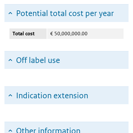
Potential total cost per year
Total cost
€
50,000,000.00
Off label use
Indication extension
Other information