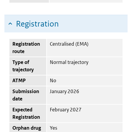
Registration
Registration
Centralised (EMA)
route
Type of
Normal trajectory
trajectory
ATMP
No
Submission
January 2026
date
Expected
February 2027
Registration
Orphan drug
Yes