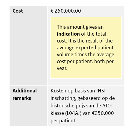
Cost
€
250,000.00
This amount gives an
indication
of the total
cost. It is the result of the
average expected patient
volume times the average
cost per patient. both per
year.
Additional
Kosten op basis van IHSI-
remarks
inschatting, gebaseerd op de
historische prijs van de ATC-
klasse (L04AJ) van €250.000
per patiënt.