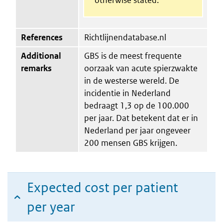
References
Richtlijnendatabase.nl
Additional
GBS is de meest frequente
remarks
oorzaak van acute spierzwakte
in de westerse wereld. De
incidentie in Nederland
bedraagt 1,3 op de 100.000
per jaar. Dat betekent dat er in
Nederland per jaar ongeveer
200 mensen GBS krijgen.
Expected cost per patient
per year