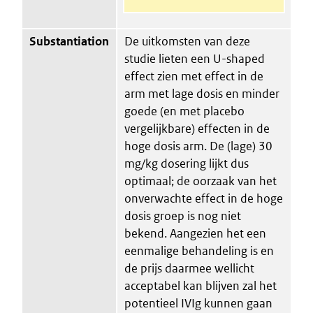
Substantiation
De uitkomsten van deze
studie lieten een U-shaped
effect zien met effect in de
arm met lage dosis en minder
goede (en met placebo
vergelijkbare) effecten in de
hoge dosis arm. De (lage) 30
mg/kg dosering lijkt dus
optimaal; de oorzaak van het
onverwachte effect in de hoge
dosis groep is nog niet
bekend. Aangezien het een
eenmalige behandeling is en
de prijs daarmee wellicht
acceptabel kan blijven zal het
potentieel IVIg kunnen gaan