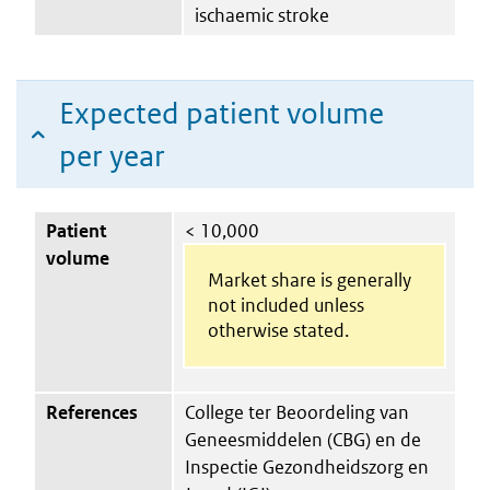
ischaemic stroke
Expected patient volume
per year
Patient
< 10,000
volume
Market share is generally
not included unless
otherwise stated.
References
College ter Beoordeling van
Geneesmiddelen (CBG) en de
Inspectie Gezondheidszorg en