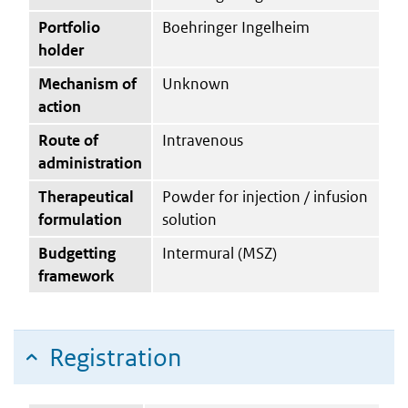
Portfolio
Boehringer Ingelheim
holder
Mechanism of
Unknown
action
Route of
Intravenous
administration
Therapeutical
Powder for injection / infusion
formulation
solution
Budgetting
Intermural (MSZ)
framework
Registration