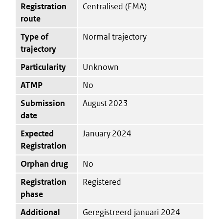
Registration
Centralised (EMA)
route
Type of
Normal trajectory
trajectory
Particularity
Unknown
ATMP
No
Submission
August 2023
date
Expected
January 2024
Registration
Orphan drug
No
Registration
Registered
phase
Additional
Geregistreerd januari 2024