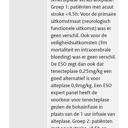
Groep 1: patiënten met acuut
stroke <4.5h: Voor de primaire
uitkomstmaat (neurologisch
functionele uitkomst) was er
geen verschil. Ook voor de
veiligheidsuitkomsten (3m
mortaliteit en intracerebrale
bloeding) was er geen verschil.
De ESO zegt dan ook dat
tenecteplase 0,25mg/kg een
goed alternatief is voor
alteplase 0,9mg/kg. Een ESO
expert panel heeft de
voorkeur voor tenecteplase
gezien de bolusinfusie in
plaats van de 1 uur infusie van
alteplase. Groep 2: patiënten