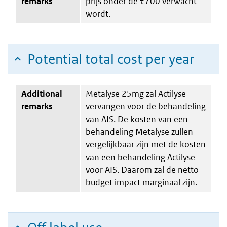
remarks
prijs onder de €700 verwacht
wordt.
Potential total cost per year
Additional
Metalyse 25mg zal Actilyse
remarks
vervangen voor de behandeling
van AIS. De kosten van een
behandeling Metalyse zullen
vergelijkbaar zijn met de kosten
van een behandeling Actilyse
voor AIS. Daarom zal de netto
budget impact marginaal zijn.