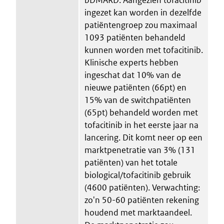
ingezet kan worden in dezelfde
patiëntengroep zou maximaal
1093 patiënten behandeld
kunnen worden met tofacitinib.
Klinische experts hebben
ingeschat dat 10% van de
nieuwe patiënten (66pt) en
15% van de switchpatiënten
(65pt) behandeld worden met
tofacitinib in het eerste jaar na
lancering. Dit komt neer op een
marktpenetratie van 3% (131
patiënten) van het totale
biological/tofacitinib gebruik
(4600 patiënten). Verwachting:
zo'n 50-60 patiënten rekening
houdend met marktaandeel.