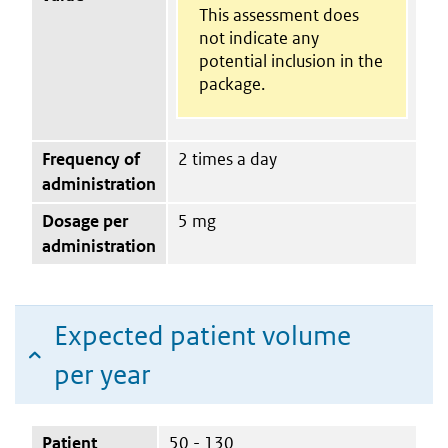
This assessment does
not indicate any
potential inclusion in the
package.
Frequency of
2 times a day
administration
Dosage per
5 mg
administration
Expected patient volume
per year
Patient
50 - 130