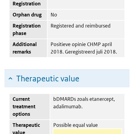
Registration
Orphan drug
No
Registration
Registered and reimbursed
phase
Additional
Positieve opinie CHMP april
remarks
2018. Geregistreerd juli 2018.
Therapeutic value
Current
bDMARDs zoals etanercept,
treatment
adalimumab.
options
Therapeutic
Possible equal value
value