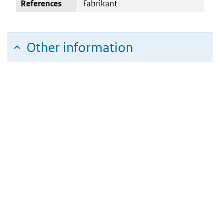
References
Fabrikant
Other information