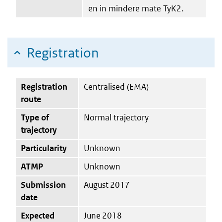
en in mindere mate TyK2.
Registration
Registration
Centralised (EMA)
route
Type of
Normal trajectory
trajectory
Particularity
Unknown
ATMP
Unknown
Submission
August 2017
date
Expected
June 2018